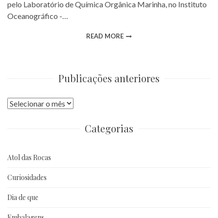
pelo Laboratório de Química Orgânica Marinha, no Instituto
Oceanográfico -…
READ MORE
Publicações anteriores
Publicações
anteriores
Categorias
Atol das Rocas
Curiosidades
Dia de que
Embalagens