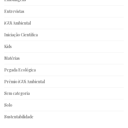
Entrevistas
iGUi Ambiental
Iniciação Científica
Kids
Matérias
Pegada Ecológica
Prêmio iGUi Ambiental
Sem categoria
Solo
Sustentabilidade