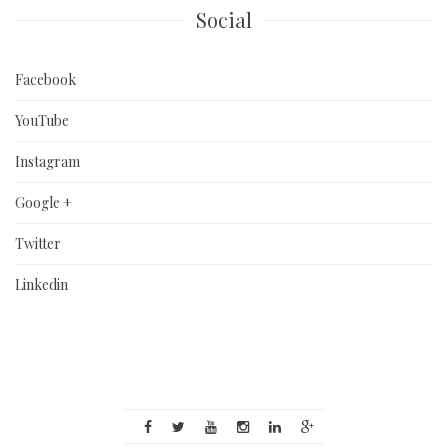
Social
Facebook
YouTube
Instagram
Google +
Twitter
Linkedin