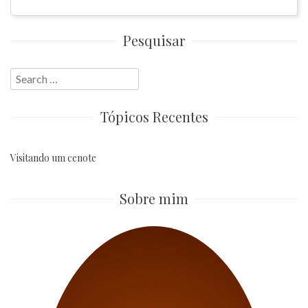
Pesquisar
Search
for:
Tópicos Recentes
Visitando um cenote
Sobre mim