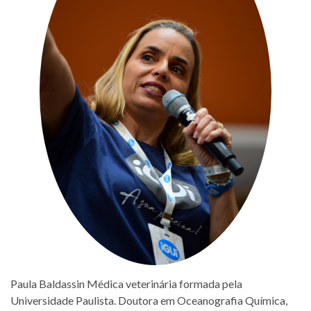
Paula Baldassin Médica veterinária formada pela
Universidade Paulista. Doutora em Oceanografia Química,