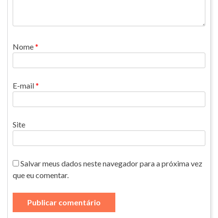
Nome
*
E-mail
*
Site
Salvar meus dados neste navegador para a próxima vez
que eu comentar.