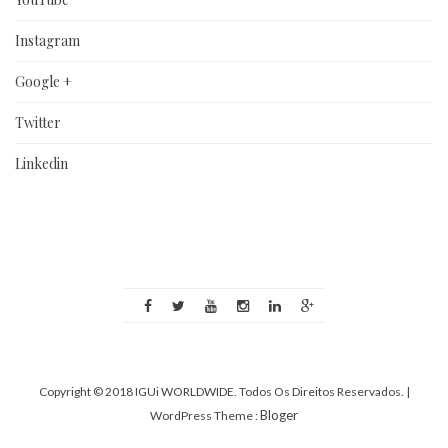
Instagram
Google +
Twitter
Linkedin
Copyright © 2018 IGUi WORLDWIDE. Todos Os Direitos Reservados.
|
Bloger
WordPress Theme :