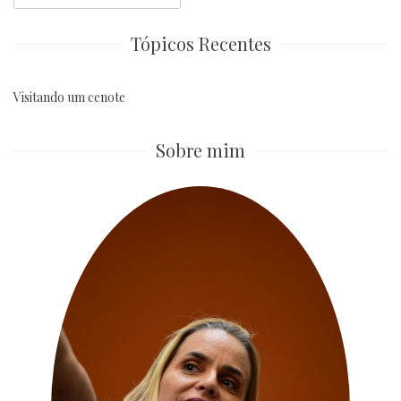
for:
Tópicos Recentes
Visitando um cenote
Sobre mim