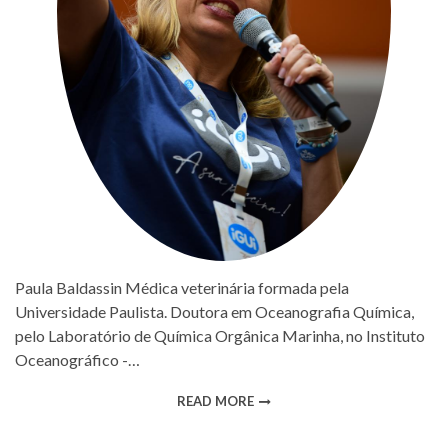
Paula Baldassin Médica veterinária formada pela
Universidade Paulista. Doutora em Oceanografia Química,
pelo Laboratório de Química Orgânica Marinha, no Instituto
Oceanográfico -…
READ MORE