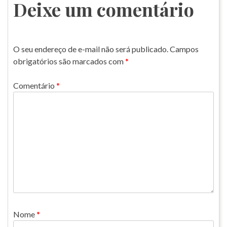
Post
Deixe um comentário
O seu endereço de e-mail não será publicado.
Campos
obrigatórios são marcados com
*
Comentário
*
Nome
*