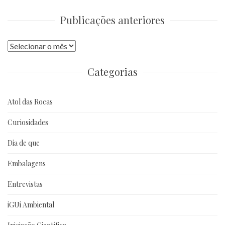
Publicações anteriores
Publicações
anteriores
Categorias
Atol das Rocas
Curiosidades
Dia de que
Embalagens
Entrevistas
iGUi Ambiental