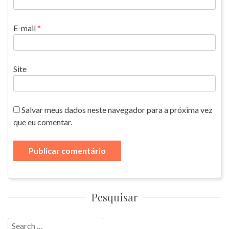
E-mail
*
Site
Salvar meus dados neste navegador para a próxima vez
que eu comentar.
Pesquisar
Search