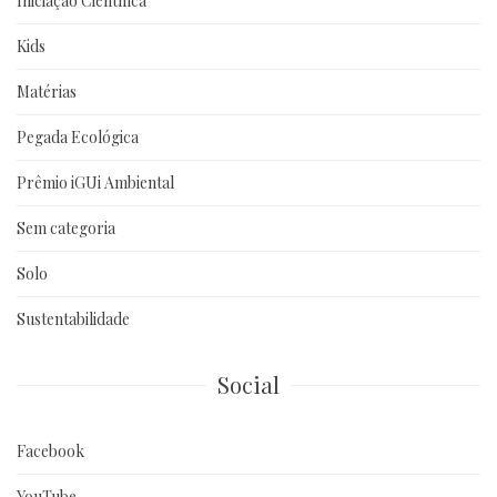
Iniciação Científica
Kids
Matérias
Pegada Ecológica
Prêmio iGUi Ambiental
Sem categoria
Solo
Sustentabilidade
Social
Facebook
YouTube