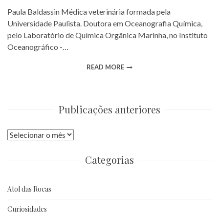
Paula Baldassin Médica veterinária formada pela
Universidade Paulista. Doutora em Oceanografia Química,
pelo Laboratório de Química Orgânica Marinha, no Instituto
Oceanográfico -…
READ MORE
Publicações anteriores
Publicações
anteriores
Categorias
Atol das Rocas
Curiosidades