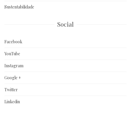
Sustentabilidade
Social
Facebook
YouTube
Instagram
Google +
Twitter
Linkedin