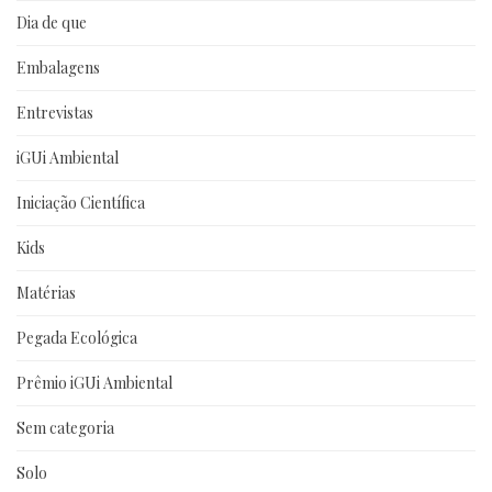
Dia de que
Embalagens
Entrevistas
iGUi Ambiental
Iniciação Científica
Kids
Matérias
Pegada Ecológica
Prêmio iGUi Ambiental
Sem categoria
Solo