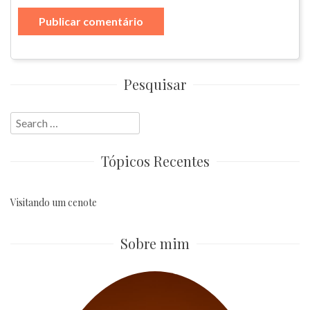
Pesquisar
Search
for:
Tópicos Recentes
Visitando um cenote
Sobre mim