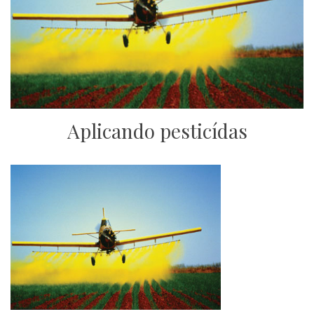
Aplicando pesticídas