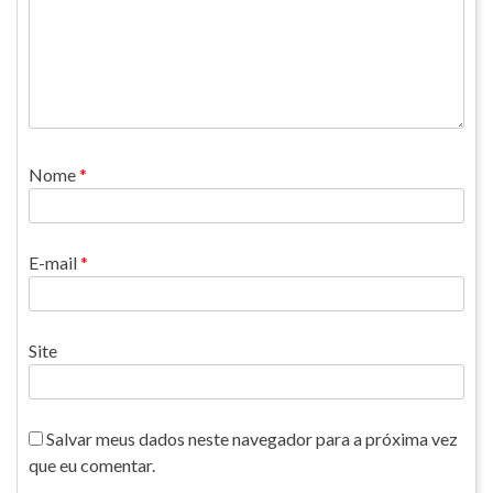
Nome
*
E-mail
*
Site
Salvar meus dados neste navegador para a próxima vez
que eu comentar.