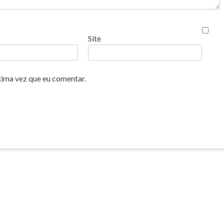
Site
xima vez que eu comentar.