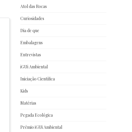
Atol das Rocas
Curiosidades
Dia de que
Embalagens
Entrevistas
iGUi Ambiental
Iniciação Científica
Kids
Matérias
Pegada Ecológica
Prêmio iGUi Ambiental