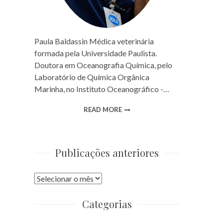
Paula Baldassin Médica veterinária
formada pela Universidade Paulista.
Doutora em Oceanografia Química, pelo
Laboratório de Química Orgânica
Marinha, no Instituto Oceanográfico -…
READ MORE
Publicações anteriores
Publicações
anteriores
Categorias