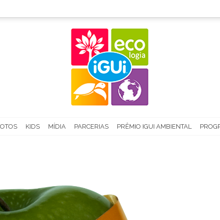
FOTOS
KIDS
MÍDIA
PARCERIAS
PRÊMIO IGUI AMBIENTAL
PROGR