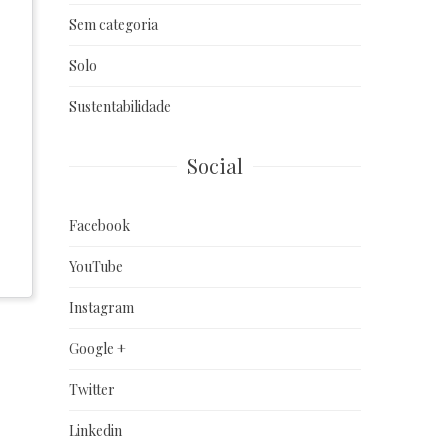
Sem categoria
Solo
Sustentabilidade
Social
Facebook
YouTube
Instagram
Google +
Twitter
Linkedin