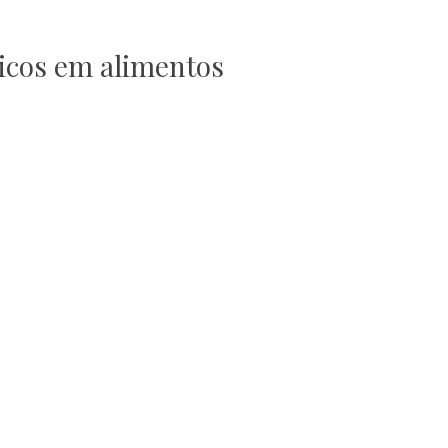
icos em alimentos