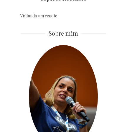
Visitando um cenote
Sobre mim