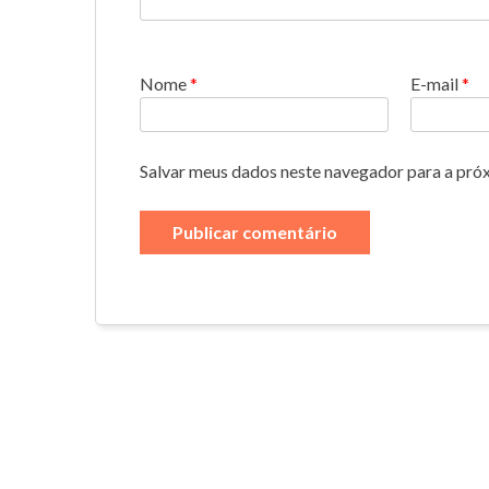
Nome
*
E-mail
*
Salvar meus dados neste navegador para a pró