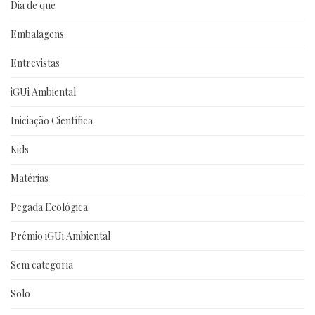
Dia de que
Embalagens
Entrevistas
iGUi Ambiental
Iniciação Científica
Kids
Matérias
Pegada Ecológica
Prêmio iGUi Ambiental
Sem categoria
Solo