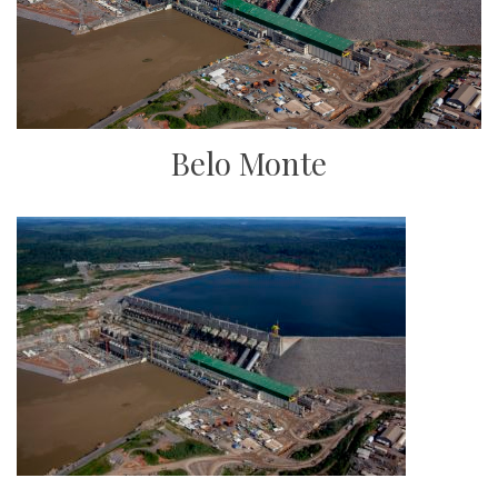
Belo Monte