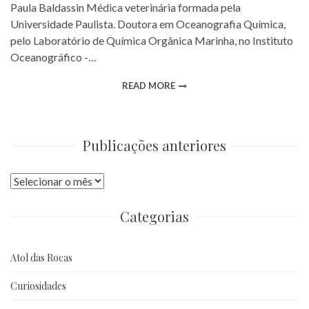
Paula Baldassin Médica veterinária formada pela
Universidade Paulista. Doutora em Oceanografia Química,
pelo Laboratório de Química Orgânica Marinha, no Instituto
Oceanográfico -…
READ MORE
Publicações anteriores
Publicações
anteriores
Categorias
Atol das Rocas
Curiosidades