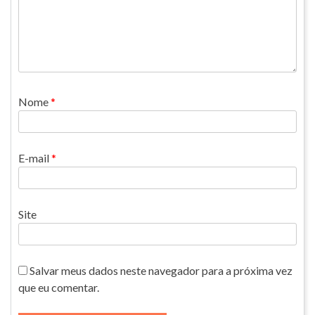
Nome
*
E-mail
*
Site
Salvar meus dados neste navegador para a próxima vez
que eu comentar.