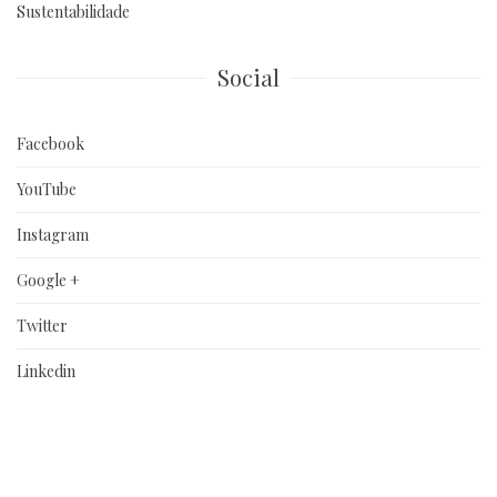
Sustentabilidade
Social
Facebook
YouTube
Instagram
Google +
Twitter
Linkedin