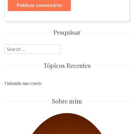
Pesquisar
Search
for:
Tópicos Recentes
Visitando um cenote
Sobre mim