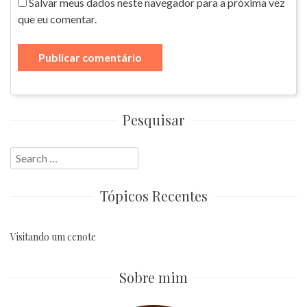
Salvar meus dados neste navegador para a próxima vez
que eu comentar.
Pesquisar
Search
for:
Tópicos Recentes
Visitando um cenote
Sobre mim