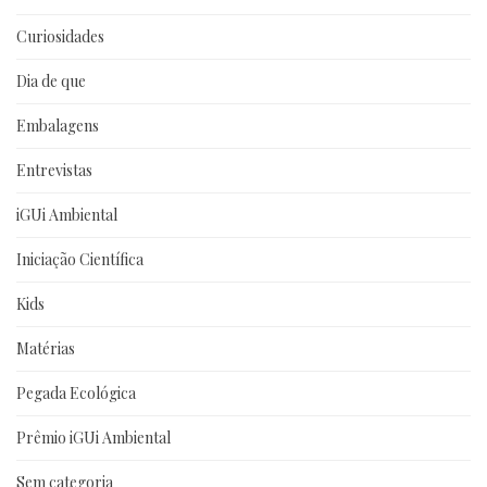
Curiosidades
Dia de que
Embalagens
Entrevistas
iGUi Ambiental
Iniciação Científica
Kids
Matérias
Pegada Ecológica
Prêmio iGUi Ambiental
Sem categoria