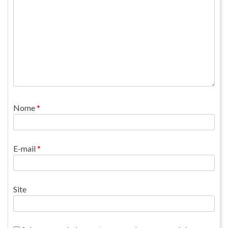
Nome
*
E-mail
*
Site