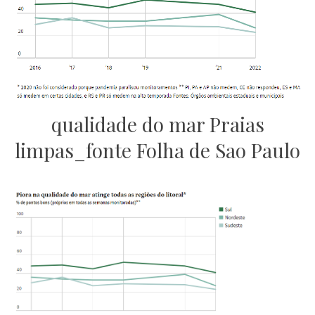
qualidade do mar Praias
limpas_fonte Folha de Sao Paulo