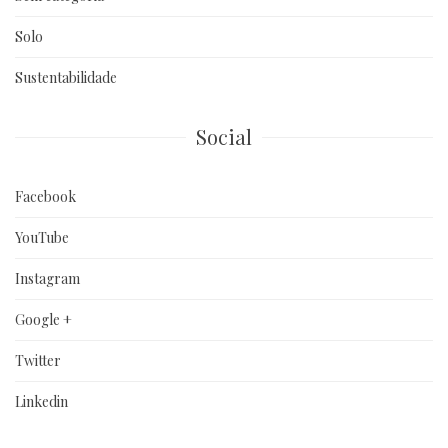
Solo
Sustentabilidade
Social
Facebook
YouTube
Instagram
Google +
Twitter
Linkedin