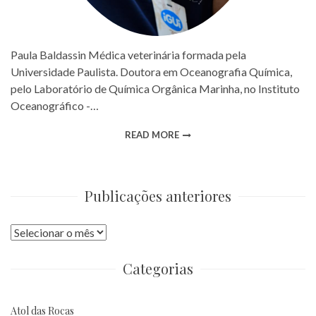
Paula Baldassin Médica veterinária formada pela
Universidade Paulista. Doutora em Oceanografia Química,
pelo Laboratório de Química Orgânica Marinha, no Instituto
Oceanográfico -…
READ MORE
Publicações anteriores
Publicações
anteriores
Categorias
Atol das Rocas