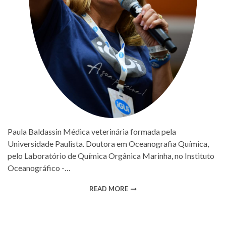
Paula Baldassin Médica veterinária formada pela
Universidade Paulista. Doutora em Oceanografia Química,
pelo Laboratório de Química Orgânica Marinha, no Instituto
Oceanográfico -…
READ MORE