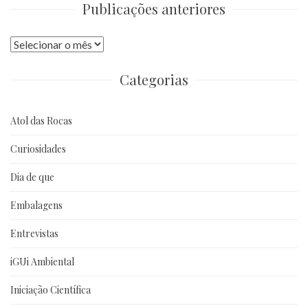
Publicações anteriores
Publicações
anteriores
Categorias
Atol das Rocas
Curiosidades
Dia de que
Embalagens
Entrevistas
iGUi Ambiental
Iniciação Científica