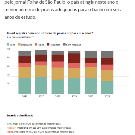
pelo jornal Folha de São Paulo, o país atingiu neste ano o
menor número de praias adequadas para o banho em seis
anos de estudo.