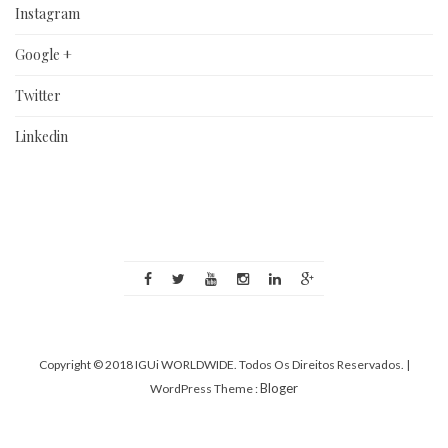
Instagram
Google +
Twitter
Linkedin
Copyright © 2018 IGUi WORLDWIDE. Todos Os Direitos Reservados.
|
Bloger
WordPress Theme :