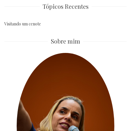
Tópicos Recentes
Visitando um cenote
Sobre mim