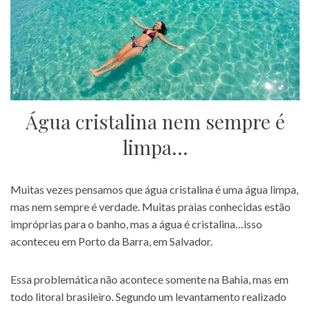
Água cristalina nem sempre é
limpa…
Muitas vezes pensamos que água cristalina é uma água limpa,
mas nem sempre é verdade. Muitas praias conhecidas estão
impróprias para o banho, mas a água é cristalina…isso
aconteceu em Porto da Barra, em Salvador.
Essa problemática não acontece somente na Bahia, mas em
todo litoral brasileiro. Segundo um levantamento realizado