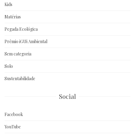
Kids
Matérias
Pegada Ecológica
Prêmio iGUi Ambiental
Sem categoria
Solo
Sustentabilidade
Social
Facebook
YouTube