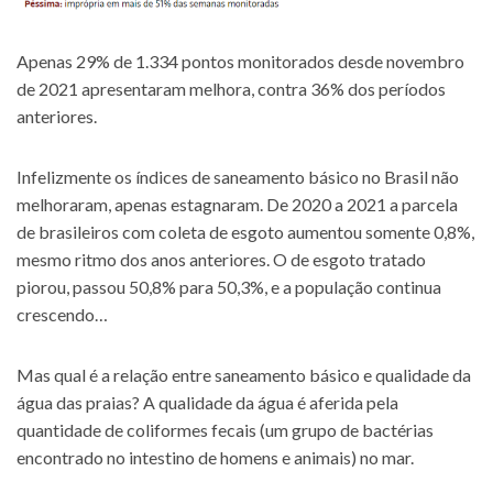
Apenas 29% de 1.334 pontos monitorados desde novembro
de 2021 apresentaram melhora, contra 36% dos períodos
anteriores.
Infelizmente os índices de saneamento básico no Brasil não
melhoraram, apenas estagnaram. De 2020 a 2021 a parcela
de brasileiros com coleta de esgoto aumentou somente 0,8%,
mesmo ritmo dos anos anteriores. O de esgoto tratado
piorou, passou 50,8% para 50,3%, e a população continua
crescendo…
Mas qual é a relação entre saneamento básico e qualidade da
água das praias? A qualidade da água é aferida pela
quantidade de coliformes fecais (um grupo de bactérias
encontrado no intestino de homens e animais) no mar.