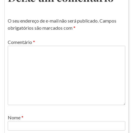
O seu endereço de e-mail não será publicado.
Campos
obrigatórios são marcados com
*
Comentário
*
Nome
*