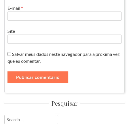
E-mail
*
Site
Salvar meus dados neste navegador para a próxima vez
que eu comentar.
Pesquisar
Search
for: