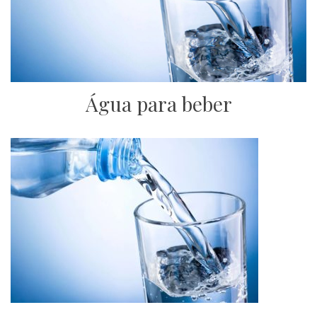
Água para beber