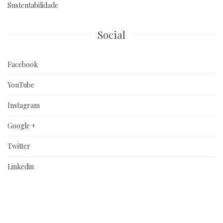
Sustentabilidade
Social
Facebook
YouTube
Instagram
Google +
Twitter
Linkedin