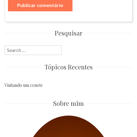
Pesquisar
Search
for:
Tópicos Recentes
Visitando um cenote
Sobre mim