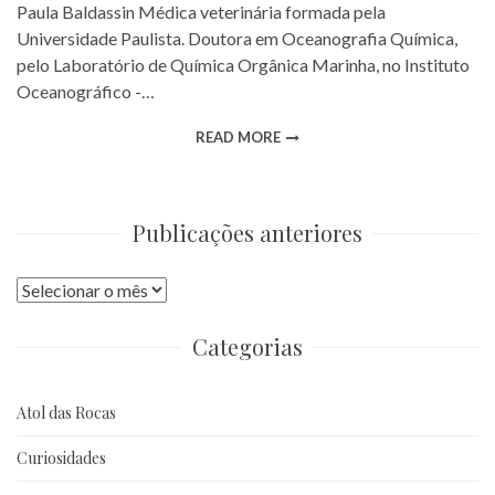
Paula Baldassin Médica veterinária formada pela
Universidade Paulista. Doutora em Oceanografia Química,
pelo Laboratório de Química Orgânica Marinha, no Instituto
Oceanográfico -…
READ MORE
Publicações anteriores
Publicações
anteriores
Categorias
Atol das Rocas
Curiosidades