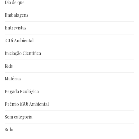
Dia de que
Embalagens
Entrevistas
iGUi Ambiental
Iniciação Científica
Kids
Matérias
Pegada Ecológica
Prêmio iGUi Ambiental
Sem categoria
Solo