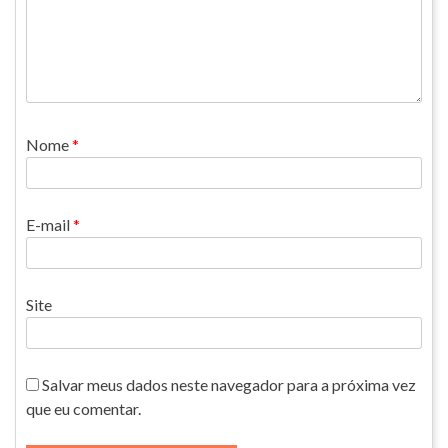
Nome
*
E-mail
*
Site
Salvar meus dados neste navegador para a próxima vez
que eu comentar.