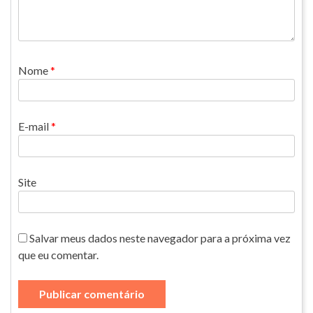
Nome
*
E-mail
*
Site
Salvar meus dados neste navegador para a próxima vez
que eu comentar.