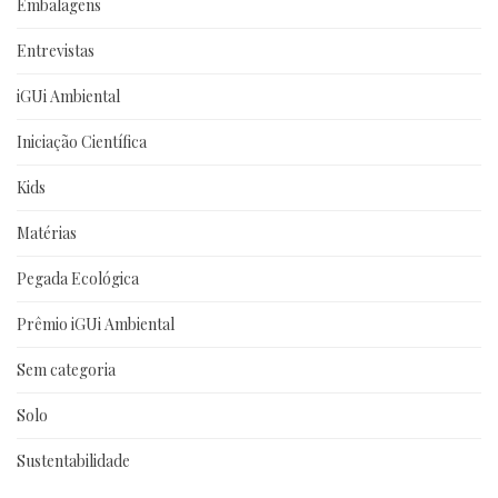
Embalagens
Entrevistas
iGUi Ambiental
Iniciação Científica
Kids
Matérias
Pegada Ecológica
Prêmio iGUi Ambiental
Sem categoria
Solo
Sustentabilidade