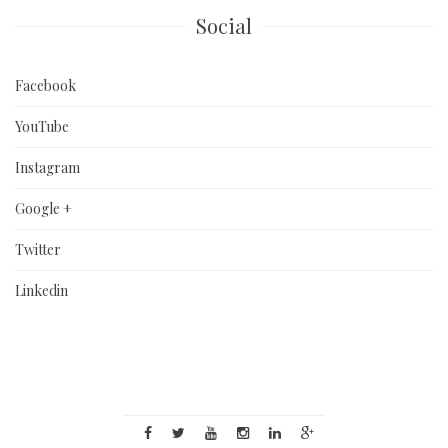
Social
Facebook
YouTube
Instagram
Google +
Twitter
Linkedin