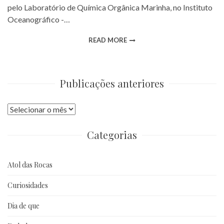
pelo Laboratório de Química Orgânica Marinha, no Instituto
Oceanográfico -…
READ MORE
Publicações anteriores
Publicações
anteriores
Categorias
Atol das Rocas
Curiosidades
Dia de que