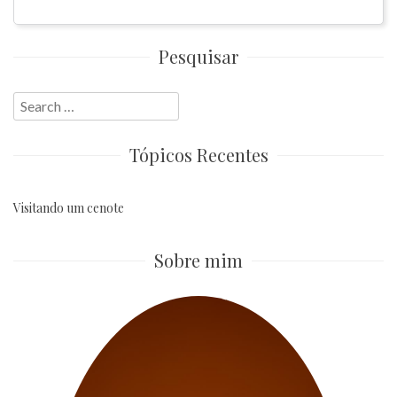
Pesquisar
Search
for:
Tópicos Recentes
Visitando um cenote
Sobre mim