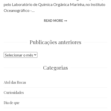
pelo Laboratório de Química Orgânica Marinha, no Instituto
Oceanográfico -…
READ MORE
Publicações anteriores
Publicações
anteriores
Categorias
Atol das Rocas
Curiosidades
Dia de que