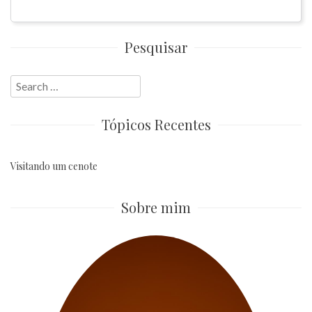
Pesquisar
Search
for:
Tópicos Recentes
Visitando um cenote
Sobre mim