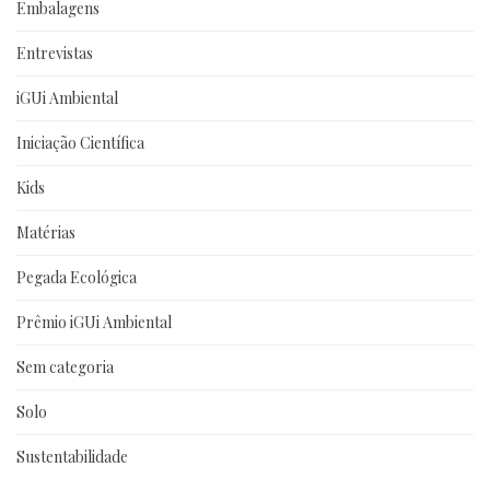
Embalagens
Entrevistas
iGUi Ambiental
Iniciação Científica
Kids
Matérias
Pegada Ecológica
Prêmio iGUi Ambiental
Sem categoria
Solo
Sustentabilidade