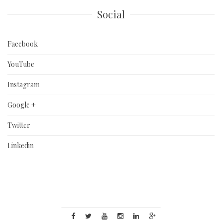
Social
Facebook
YouTube
Instagram
Google +
Twitter
Linkedin