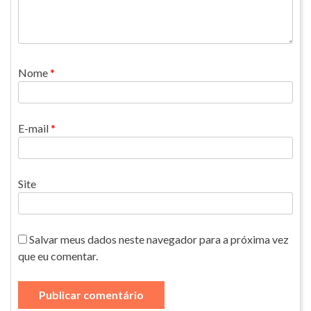
Nome
*
E-mail
*
Site
Salvar meus dados neste navegador para a próxima vez
que eu comentar.