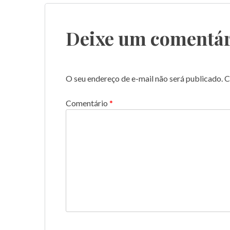
Post
Deixe um comentár
O seu endereço de e-mail não será publicado.
C
Comentário
*