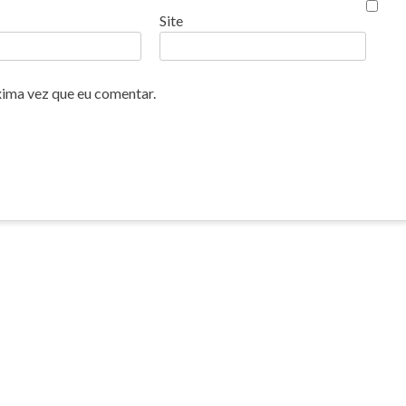
Site
xima vez que eu comentar.