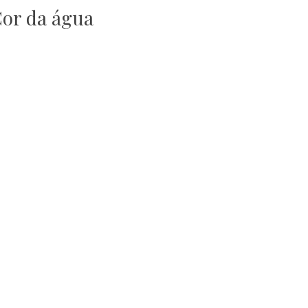
or da água