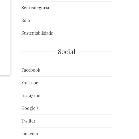
Sem categoria
Solo
Sustentabilidade
Social
Facebook
YouTube
Instagram
Google +
Twitter
Linkedin