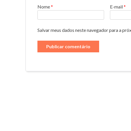
Nome
*
E-mail
*
Salvar meus dados neste navegador para a pró