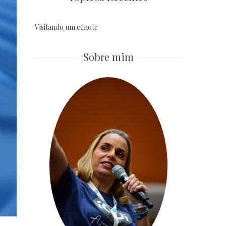
Visitando um cenote
Sobre mim