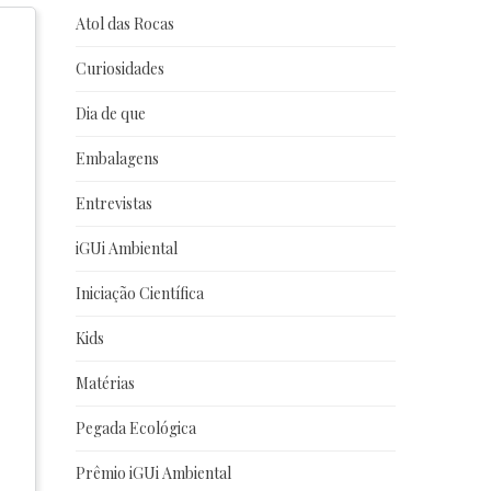
Atol das Rocas
Curiosidades
Dia de que
Embalagens
Entrevistas
iGUi Ambiental
Iniciação Científica
Kids
Matérias
Pegada Ecológica
Prêmio iGUi Ambiental