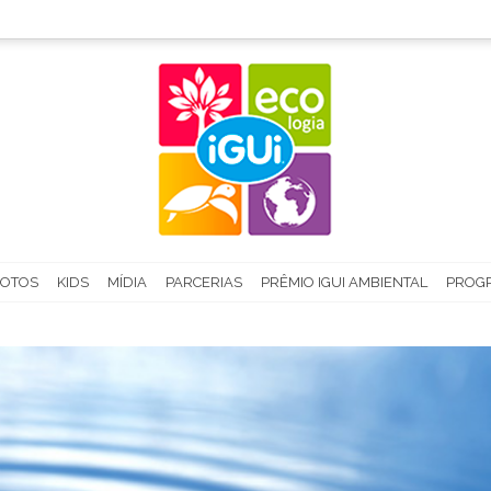
FOTOS
KIDS
MÍDIA
PARCERIAS
PRÊMIO IGUI AMBIENTAL
PROGR