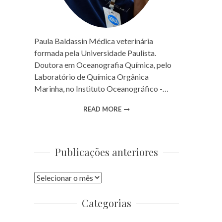
Paula Baldassin Médica veterinária
formada pela Universidade Paulista.
Doutora em Oceanografia Química, pelo
Laboratório de Química Orgânica
Marinha, no Instituto Oceanográfico -…
READ MORE
Publicações anteriores
Publicações
anteriores
Categorias