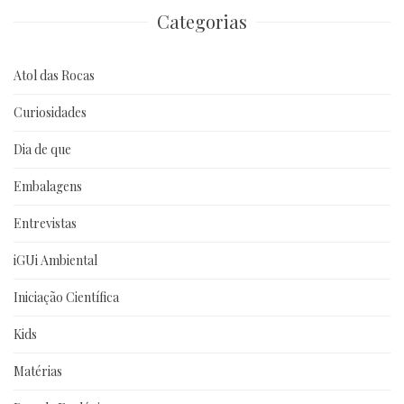
Categorias
Atol das Rocas
Curiosidades
Dia de que
Embalagens
Entrevistas
iGUi Ambiental
Iniciação Científica
Kids
Matérias