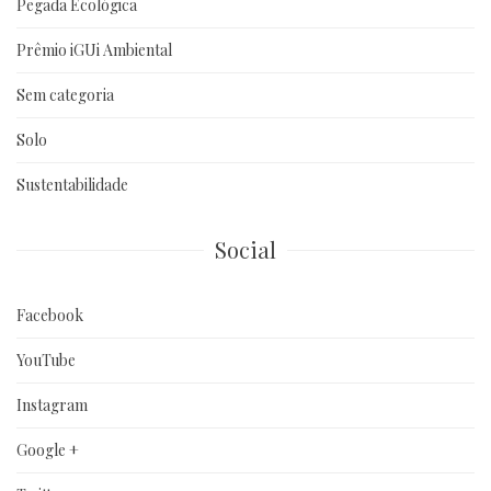
Pegada Ecológica
Prêmio iGUi Ambiental
Sem categoria
Solo
Sustentabilidade
Social
Facebook
YouTube
Instagram
Google +