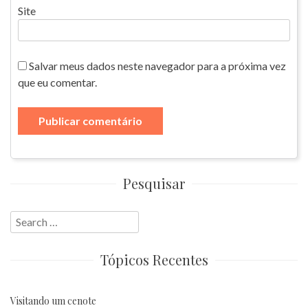
Site
Salvar meus dados neste navegador para a próxima vez
que eu comentar.
Pesquisar
Search
for:
Tópicos Recentes
Visitando um cenote