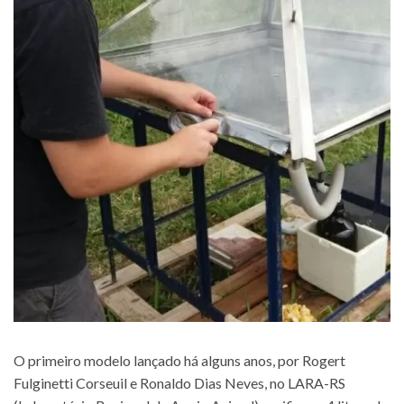
O primeiro modelo lançado há alguns anos, por Rogert
Fulginetti Corseuil e Ronaldo Dias Neves, no LARA-RS