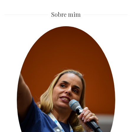
Sobre mim