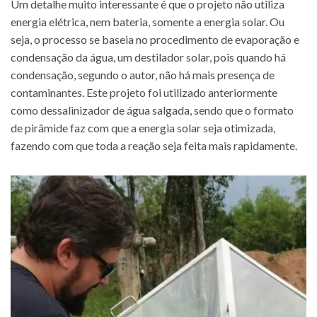
Um detalhe muito interessante é que o projeto não utiliza
energia elétrica, nem bateria, somente a energia solar. Ou
seja, o processo se baseia no procedimento de evaporação e
condensação da água, um destilador solar, pois quando há
condensação, segundo o autor, não há mais presença de
contaminantes. Este projeto foi utilizado anteriormente
como dessalinizador de água salgada, sendo que o formato
de pirâmide faz com que a energia solar seja otimizada,
fazendo com que toda a reação seja feita mais rapidamente.