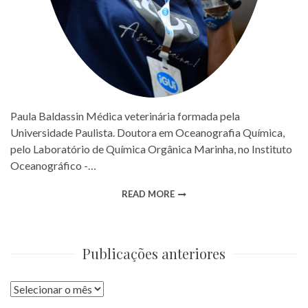
Paula Baldassin Médica veterinária formada pela
Universidade Paulista. Doutora em Oceanografia Química,
pelo Laboratório de Química Orgânica Marinha, no Instituto
Oceanográfico -…
READ MORE
Publicações anteriores
Publicações
anteriores