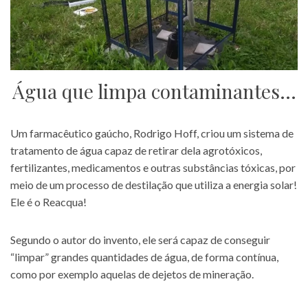
Água que limpa contaminantes…
Um farmacêutico gaúcho, Rodrigo Hoff, criou um sistema de
tratamento de água capaz de retirar dela agrotóxicos,
fertilizantes, medicamentos e outras substâncias tóxicas, por
meio de um processo de destilação que utiliza a energia solar!
Ele é o Reacqua!
Segundo o autor do invento, ele será capaz de conseguir
“limpar” grandes quantidades de água, de forma contínua,
como por exemplo aquelas de dejetos de mineração.