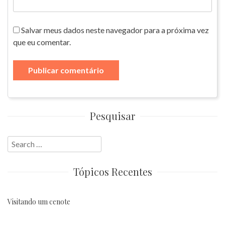
Salvar meus dados neste navegador para a próxima vez
que eu comentar.
Pesquisar
Search
for:
Tópicos Recentes
Visitando um cenote