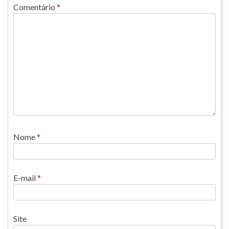
Comentário
*
Nome
*
E-mail
*
Site