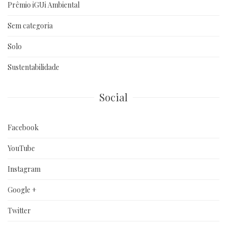
Prêmio iGUi Ambiental
Sem categoria
Solo
Sustentabilidade
Social
Facebook
YouTube
Instagram
Google +
Twitter