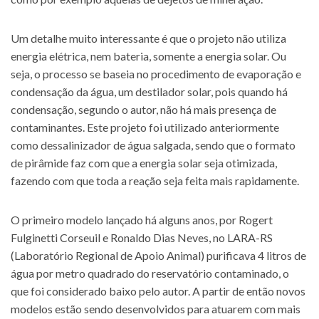
Um detalhe muito interessante é que o projeto não utiliza
energia elétrica, nem bateria, somente a energia solar. Ou
seja, o processo se baseia no procedimento de evaporação e
condensação da água, um destilador solar, pois quando há
condensação, segundo o autor, não há mais presença de
contaminantes. Este projeto foi utilizado anteriormente
como dessalinizador de água salgada, sendo que o formato
de pirâmide faz com que a energia solar seja otimizada,
fazendo com que toda a reação seja feita mais rapidamente.
O primeiro modelo lançado há alguns anos, por Rogert
Fulginetti Corseuil e Ronaldo Dias Neves, no LARA-RS
(Laboratório Regional de Apoio Animal) purificava 4 litros de
água por metro quadrado do reservatório contaminado, o
que foi considerado baixo pelo autor. A partir de então novos
modelos estão sendo desenvolvidos para atuarem com mais