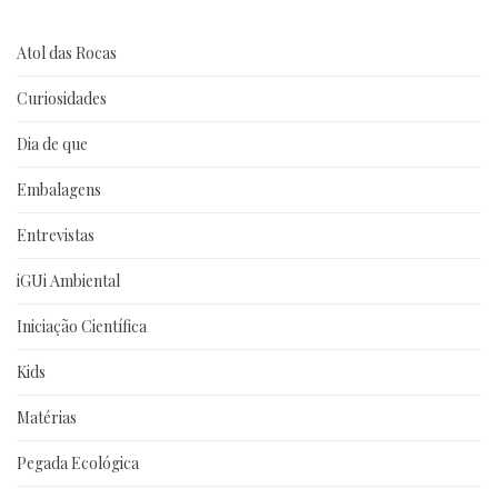
Atol das Rocas
Curiosidades
Dia de que
Embalagens
Entrevistas
iGUi Ambiental
Iniciação Científica
Kids
Matérias
Pegada Ecológica