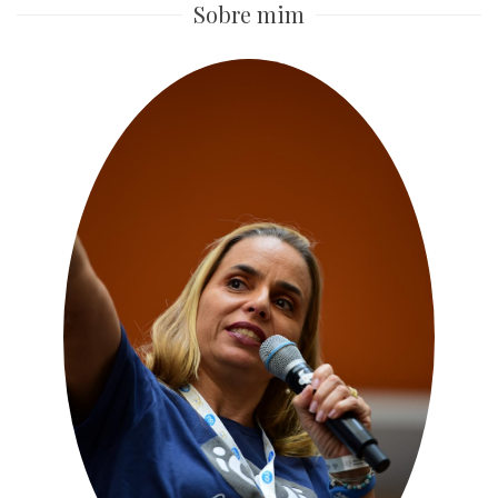
Sobre mim