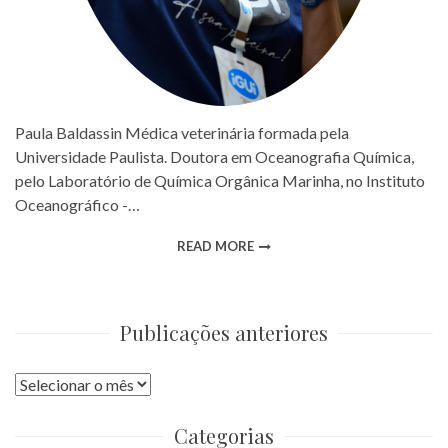
Paula Baldassin Médica veterinária formada pela
Universidade Paulista. Doutora em Oceanografia Química,
pelo Laboratório de Química Orgânica Marinha, no Instituto
Oceanográfico -…
READ MORE
Publicações anteriores
Publicações
anteriores
Categorias