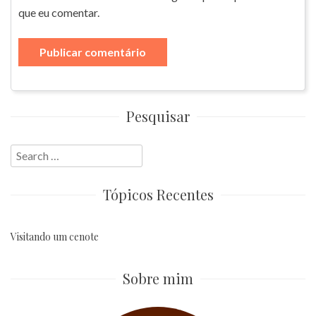
que eu comentar.
Pesquisar
Search
for:
Tópicos Recentes
Visitando um cenote
Sobre mim