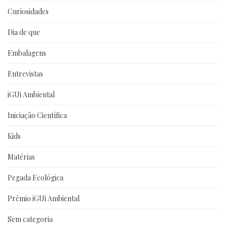
Curiosidades
Dia de que
Embalagens
Entrevistas
iGUi Ambiental
Iniciação Científica
Kids
Matérias
Pegada Ecológica
Prêmio iGUi Ambiental
Sem categoria