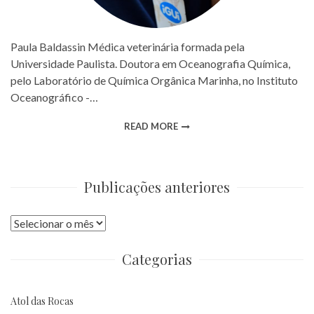
Paula Baldassin Médica veterinária formada pela
Universidade Paulista. Doutora em Oceanografia Química,
pelo Laboratório de Química Orgânica Marinha, no Instituto
Oceanográfico -…
READ MORE
Publicações anteriores
Publicações
anteriores
Categorias
Atol das Rocas