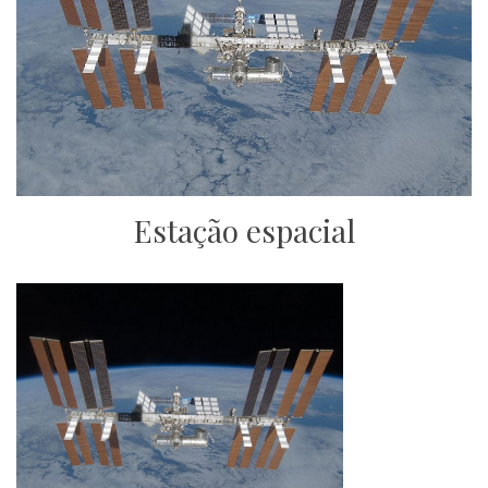
Estação espacial