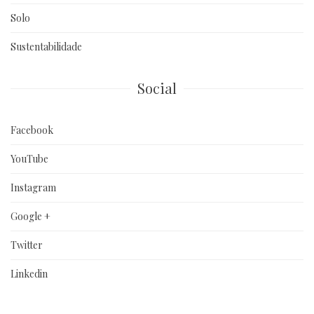
Solo
Sustentabilidade
Social
Facebook
YouTube
Instagram
Google +
Twitter
Linkedin