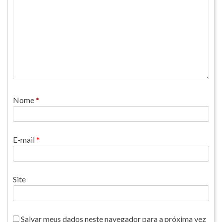
Nome
*
E-mail
*
Site
Salvar meus dados neste navegador para a próxima vez