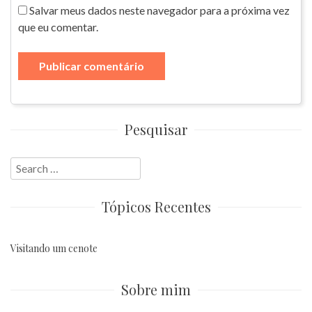
Salvar meus dados neste navegador para a próxima vez
que eu comentar.
Pesquisar
Search
for:
Tópicos Recentes
Visitando um cenote
Sobre mim