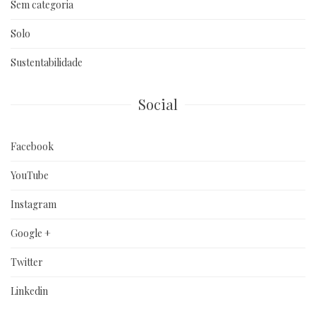
Sem categoria
Solo
Sustentabilidade
Social
Facebook
YouTube
Instagram
Google +
Twitter
Linkedin