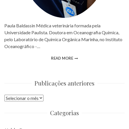
Paula Baldassin Médica veterinária formada pela
Universidade Paulista. Doutora em Oceanografia Química,
pelo Laboratório de Química Orgânica Marinha, no Instituto
Oceanográfico -…
READ MORE
Publicações anteriores
Publicações
anteriores
Categorias