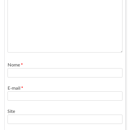
Nome
*
E-mail
*
Site