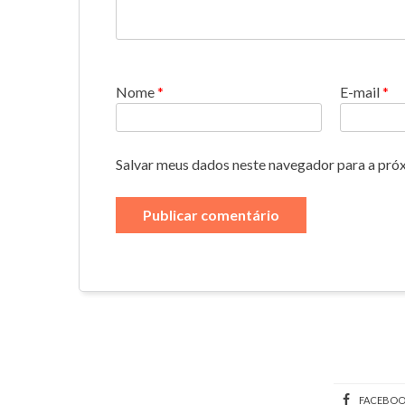
Nome
*
E-mail
*
Salvar meus dados neste navegador para a pró
FACEBO