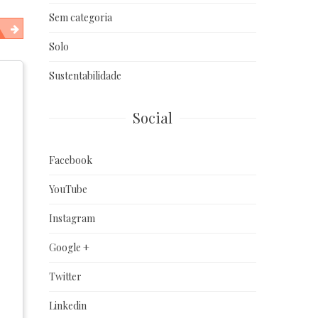
Sem categoria
Solo
Sustentabilidade
Social
Facebook
YouTube
Instagram
Google +
Twitter
Linkedin