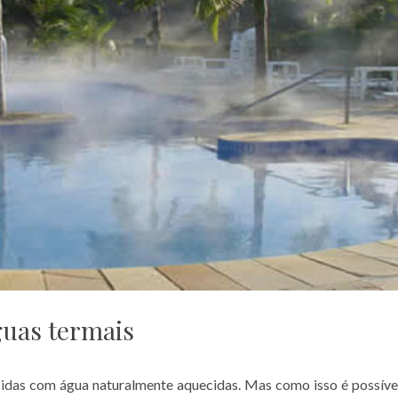
uas termais
ecidas com água naturalmente aquecidas. Mas como isso é possíve