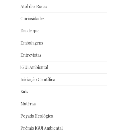
Atol das Rocas
Curiosidades
Dia de que
Embalagens
Entrevistas
iGUi Ambiental
Iniciação Científica
Kids
Matérias
Pegada Ecológica
Prêmio iGUi Ambiental