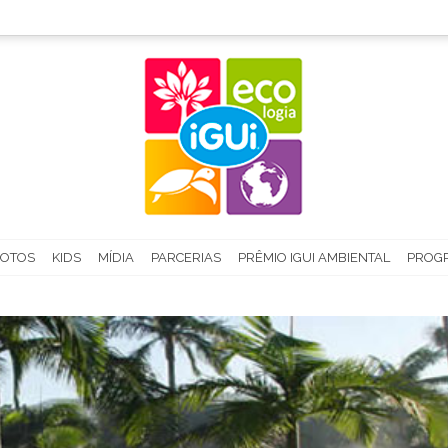
FOTOS
KIDS
MÍDIA
PARCERIAS
PRÊMIO IGUI AMBIENTAL
PROGR