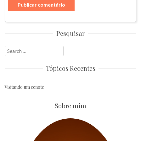
Pesquisar
Search
for:
Tópicos Recentes
Visitando um cenote
Sobre mim