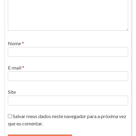
Nome
*
E-mail
*
Site
Salvar meus dados neste navegador para a próxima vez
que eu comentar.