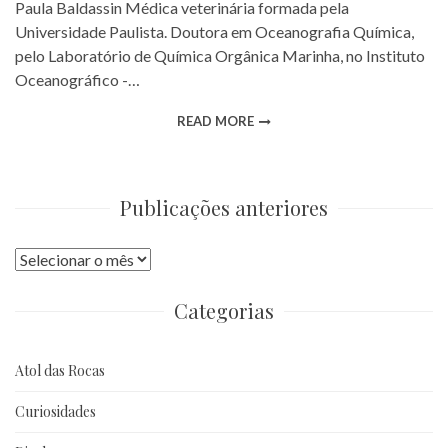
Paula Baldassin Médica veterinária formada pela
Universidade Paulista. Doutora em Oceanografia Química,
pelo Laboratório de Química Orgânica Marinha, no Instituto
Oceanográfico -…
READ MORE
Publicações anteriores
Publicações
anteriores
Categorias
Atol das Rocas
Curiosidades