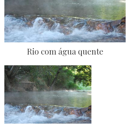
Rio com água quente