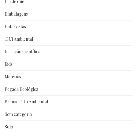
Dia de que
Embalagens
Entrevistas
iGUi Ambiental
Iniciação Científica
Kids
Matérias
Pegada Ecológica
Prêmio iGUi Ambiental
Sem categoria
Solo