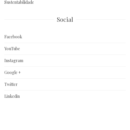
Sustentabilidade
Social
Facebook
YouTube
Instagram
Google +
Twitter
Linkedin