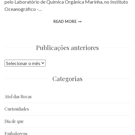
pelo Laboratório de Química Orgânica Marinha, no Instituto
Oceanográfico -…
READ MORE
Publicações anteriores
Publicações
anteriores
Categorias
Atol das Rocas
Curiosidades
Dia de que
Embalagens