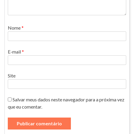
Nome
*
E-mail
*
Site
Salvar meus dados neste navegador para a próxima vez
que eu comentar.