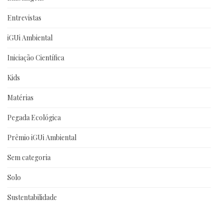
Entrevistas
iGUi Ambiental
Iniciação Científica
Kids
Matérias
Pegada Ecológica
Prêmio iGUi Ambiental
Sem categoria
Solo
Sustentabilidade