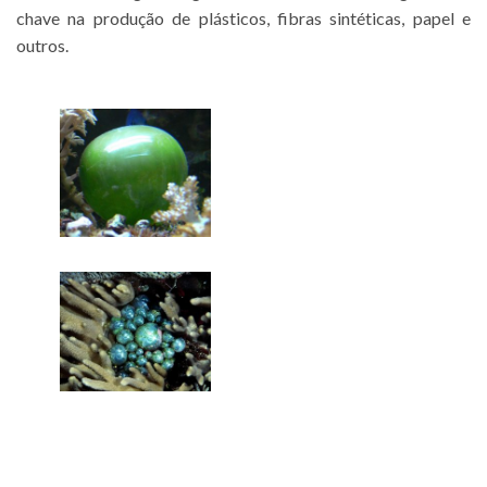
chave na produção de plásticos, fibras sintéticas, papel e
outros.