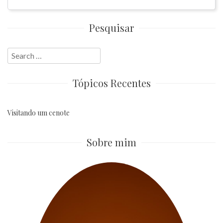
Pesquisar
Search
for:
Tópicos Recentes
Visitando um cenote
Sobre mim