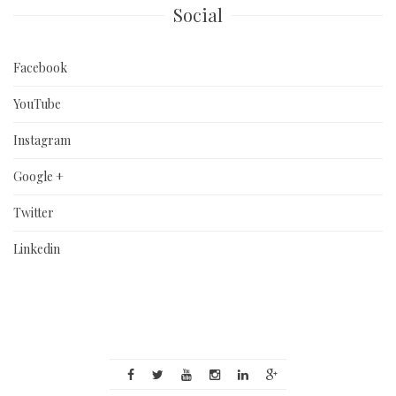
Social
Facebook
YouTube
Instagram
Google +
Twitter
Linkedin