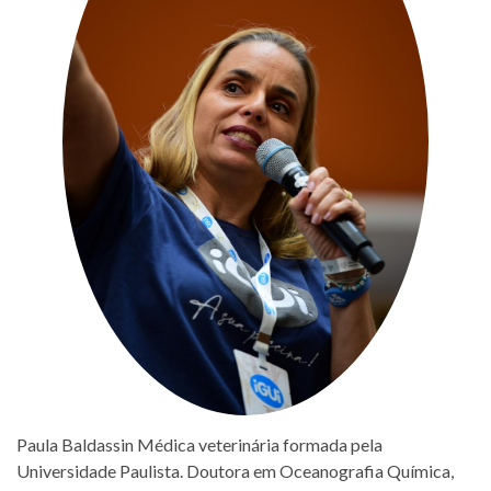
Paula Baldassin Médica veterinária formada pela
Universidade Paulista. Doutora em Oceanografia Química,