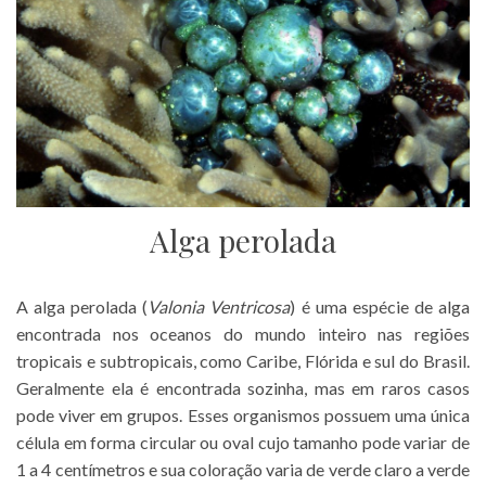
Alga perolada
A alga perolada (
Valonia Ventricosa
) é uma espécie de alga
encontrada nos oceanos do mundo inteiro nas regiões
tropicais e subtropicais, como Caribe, Flórida e sul do Brasil.
Geralmente ela é encontrada sozinha, mas em raros casos
pode viver em grupos. Esses organismos possuem uma única
célula em forma circular ou oval cujo tamanho pode variar de
1 a 4 centímetros e sua coloração varia de verde claro a verde