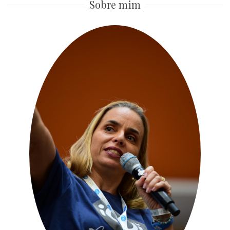
Sobre mim