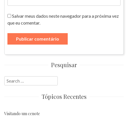
Salvar meus dados neste navegador para a próxima vez
que eu comentar.
Pesquisar
Search
for:
Tópicos Recentes
Visitando um cenote