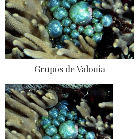
Grupos de Valonia