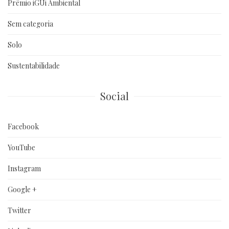
Prêmio iGUi Ambiental
Sem categoria
Solo
Sustentabilidade
Social
Facebook
YouTube
Instagram
Google +
Twitter