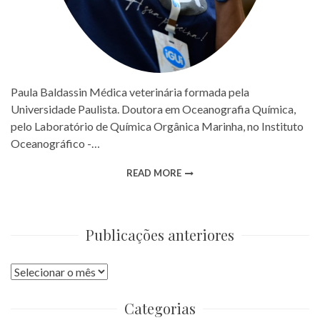
Paula Baldassin Médica veterinária formada pela
Universidade Paulista. Doutora em Oceanografia Química,
pelo Laboratório de Química Orgânica Marinha, no Instituto
Oceanográfico -…
READ MORE
Publicações anteriores
Publicações
anteriores
Categorias