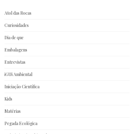
Atol das Rocas
Curiosidades
Dia de que
Embalagens
Entrevistas
iGUi Ambiental
Iniciação Científica
Kids
Matérias
Pegada Ecológica