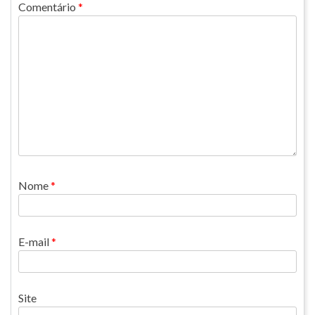
Comentário
*
Nome
*
E-mail
*
Site