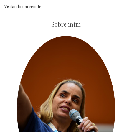
Visitando um cenote
Sobre mim