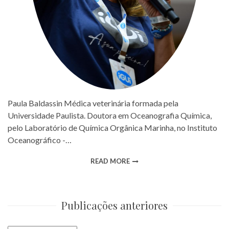
Paula Baldassin Médica veterinária formada pela
Universidade Paulista. Doutora em Oceanografia Química,
pelo Laboratório de Química Orgânica Marinha, no Instituto
Oceanográfico -…
READ MORE
Publicações anteriores