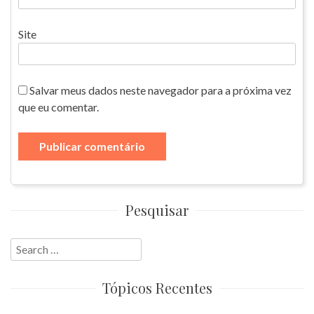
Site
Salvar meus dados neste navegador para a próxima vez
que eu comentar.
Pesquisar
Search
for:
Tópicos Recentes