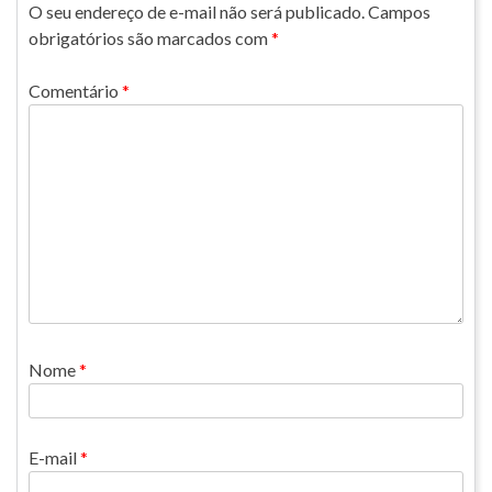
O seu endereço de e-mail não será publicado.
Campos
obrigatórios são marcados com
*
Comentário
*
Nome
*
E-mail
*