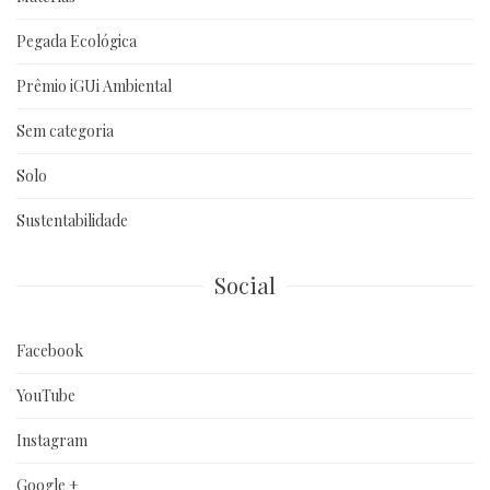
Pegada Ecológica
Prêmio iGUi Ambiental
Sem categoria
Solo
Sustentabilidade
Social
Facebook
YouTube
Instagram
Google +