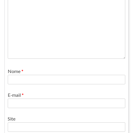
Nome
*
E-mail
*
Site