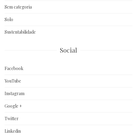
Sem categoria
Solo
Sustentabilidade
Social
Facebook
YouTube
Instagram
Google +
Twitter
Linkedin