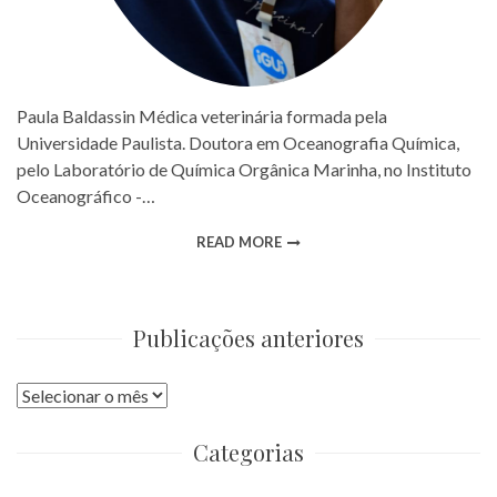
Paula Baldassin Médica veterinária formada pela
Universidade Paulista. Doutora em Oceanografia Química,
pelo Laboratório de Química Orgânica Marinha, no Instituto
Oceanográfico -…
READ MORE
Publicações anteriores
Publicações
anteriores
Categorias