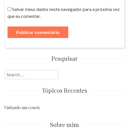
Salvar meus dados neste navegador para a próxima vez
que eu comentar.
Pesquisar
Search
for:
Tópicos Recentes
Visitando um cenote
Sobre mim