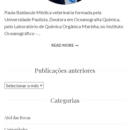
Paula Baldassin Médica veterinária formada pela
Universidade Paulista. Doutora em Oceanografia Química,
pelo Laboratório de Química Orgânica Marinha, no Instituto
Oceanográfico -…
READ MORE
Publicações anteriores
Publicações
anteriores
Categorias
Atol das Rocas
Curiosidades