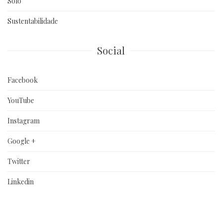
Solo
Sustentabilidade
Social
Facebook
YouTube
Instagram
Google +
Twitter
Linkedin