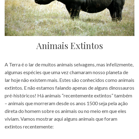
Animais Extintos
A Terra é o lar de muitos animais selvagens, mas infelizmente,
algumas espécies que uma vez chamaram nosso planeta de
lar hoje não existem mais. Estes são conhecidos como animais
extintos. E não estamos falando apenas de alguns dinossauros
pré-históricos! Há animais “recentemente extintos” também
– animais que morreram desde os anos 1500 seja pela ação
direta do homem sobre os animais ou no meio em que eles
viviam. Vamos mostrar aqui alguns animais que foram
extintos recentemente: