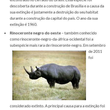
descoberta durante a construção de Brasília e a causa da
sua extinção é justamente a destruição do seu habitat
durante a construção da capital do país. O ano da sua
extinção é 1960.
Rinoceronte negro do oeste
– também conhecido
como rinoceronte-negro-da-áfrica-ocidental foi a
subespécie mais rara de rinoceronte-negro.
Em setembro
de 2011
foi
considerado extinto. A principal causa para a extinção foi