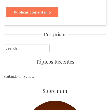
Pesquisar
Search
for:
Tópicos Recentes
Visitando um cenote
Sobre mim