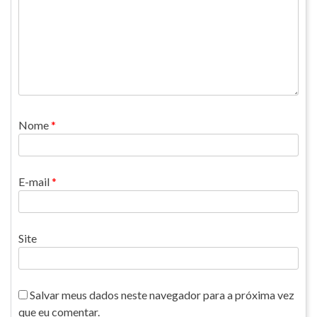
Nome
*
E-mail
*
Site
Salvar meus dados neste navegador para a próxima vez
que eu comentar.