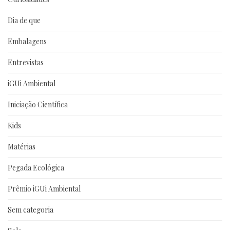
Dia de que
Embalagens
Entrevistas
iGUi Ambiental
Iniciação Científica
Kids
Matérias
Pegada Ecológica
Prêmio iGUi Ambiental
Sem categoria