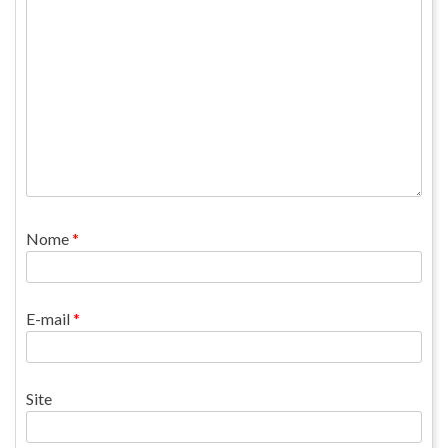
Nome
*
E-mail
*
Site