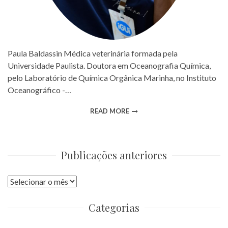
Paula Baldassin Médica veterinária formada pela
Universidade Paulista. Doutora em Oceanografia Química,
pelo Laboratório de Química Orgânica Marinha, no Instituto
Oceanográfico -…
READ MORE
Publicações anteriores
Publicações
anteriores
Categorias