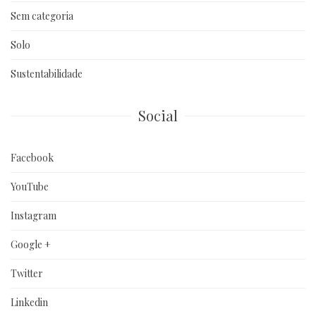
Sem categoria
Solo
Sustentabilidade
Social
Facebook
YouTube
Instagram
Google +
Twitter
Linkedin