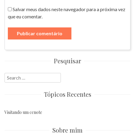
Salvar meus dados neste navegador para a próxima vez
que eu comentar.
Pesquisar
Search
for:
Tópicos Recentes
Visitando um cenote
Sobre mim