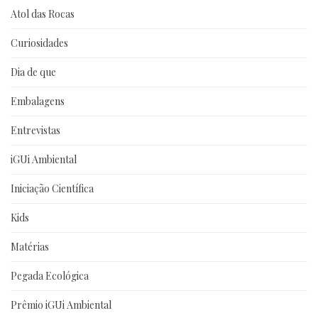
Atol das Rocas
Curiosidades
Dia de que
Embalagens
Entrevistas
iGUi Ambiental
Iniciação Científica
Kids
Matérias
Pegada Ecológica
Prêmio iGUi Ambiental