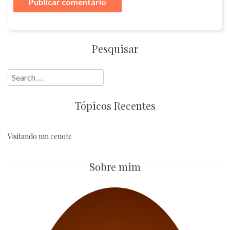
Pesquisar
Search
for:
Tópicos Recentes
Visitando um cenote
Sobre mim