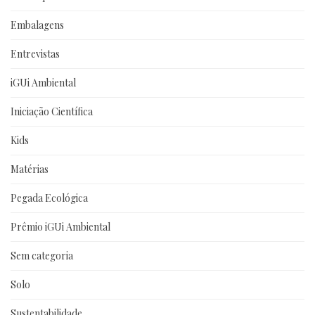
Embalagens
Entrevistas
iGUi Ambiental
Iniciação Científica
Kids
Matérias
Pegada Ecológica
Prêmio iGUi Ambiental
Sem categoria
Solo
Sustentabilidade