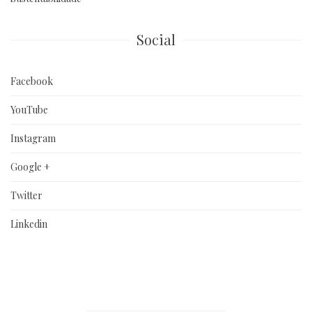
Social
Facebook
YouTube
Instagram
Google +
Twitter
Linkedin