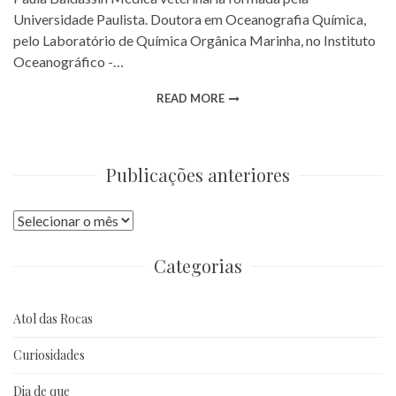
Universidade Paulista. Doutora em Oceanografia Química,
pelo Laboratório de Química Orgânica Marinha, no Instituto
Oceanográfico -…
READ MORE
Publicações anteriores
Publicações
anteriores
Categorias
Atol das Rocas
Curiosidades
Dia de que