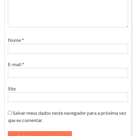
Nome
*
E-mail
*
Site
Salvar meus dados neste navegador para a próxima vez
que eu comentar.