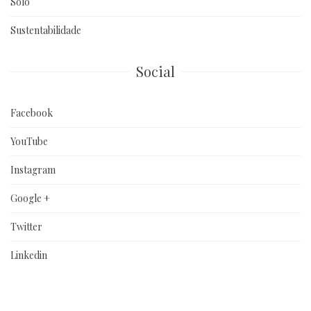
Solo
Sustentabilidade
Social
Facebook
YouTube
Instagram
Google +
Twitter
Linkedin