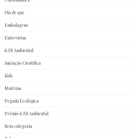
Dia de que
Embalagens
Entrevistas
iGUi Ambiental
Iniciação Científica
Kids
Matérias
Pegada Ecológica
Prêmio iGUi Ambiental
Sem categoria