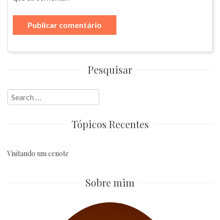
Pesquisar
Search
for:
Tópicos Recentes
Visitando um cenote
Sobre mim