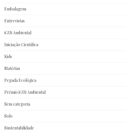
Embalagens
Entrevistas
iGUi Ambiental
Iniciação Científica
Kids
Matérias
Pegada Ecológica
Prêmio iGUi Ambiental
Sem categoria
Solo
Sustentabilidade