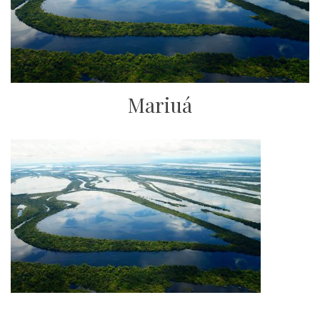
Mariuá