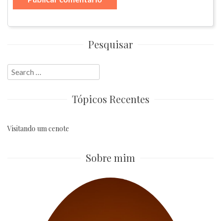
Pesquisar
Search
for:
Tópicos Recentes
Visitando um cenote
Sobre mim