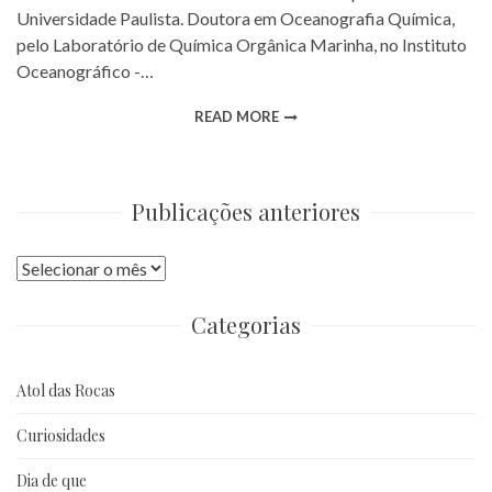
Universidade Paulista. Doutora em Oceanografia Química,
pelo Laboratório de Química Orgânica Marinha, no Instituto
Oceanográfico -…
READ MORE
Publicações anteriores
Publicações
anteriores
Categorias
Atol das Rocas
Curiosidades
Dia de que