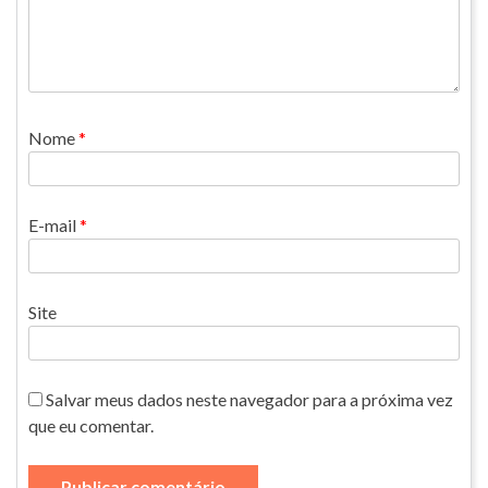
Nome
*
E-mail
*
Site
Salvar meus dados neste navegador para a próxima vez
que eu comentar.