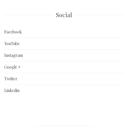
Social
Facebook
YouTube
Instagram
Google +
Twitter
Linkedin