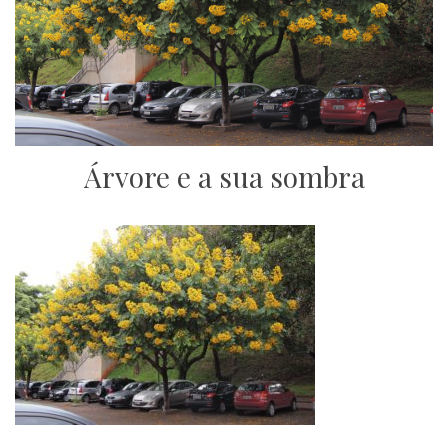
Árvore e a sua sombra