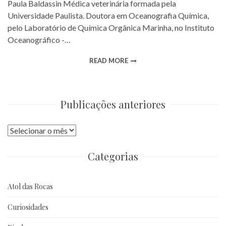
Paula Baldassin Médica veterinária formada pela
Universidade Paulista. Doutora em Oceanografia Química,
pelo Laboratório de Química Orgânica Marinha, no Instituto
Oceanográfico -…
READ MORE
Publicações anteriores
Publicações
anteriores
Categorias
Atol das Rocas
Curiosidades