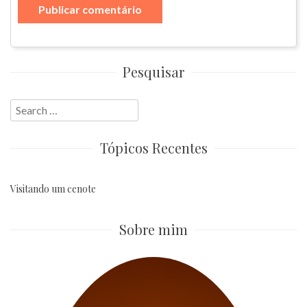
Pesquisar
Search
for:
Tópicos Recentes
Visitando um cenote
Sobre mim