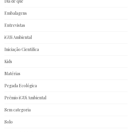
Dia de que
Embalagens
Entrevistas
iGUi Ambiental
Iniciação Científica
Kids
Matérias
Pegada Ecológica
Prêmio iGUi Ambiental
Sem categoria
Solo