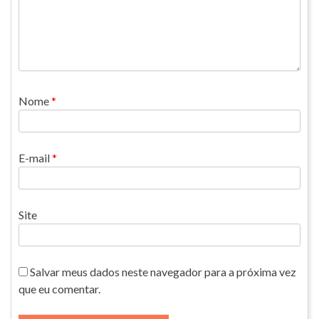
Nome
*
E-mail
*
Site
Salvar meus dados neste navegador para a próxima vez
que eu comentar.