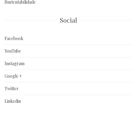
Sustentabilidade
Social
Facebook
YouTube
Instagram
Google +
Twitter
Linkedin