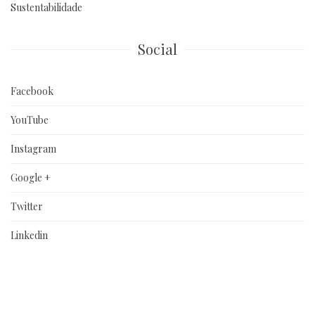
Sustentabilidade
Social
Facebook
YouTube
Instagram
Google +
Twitter
Linkedin