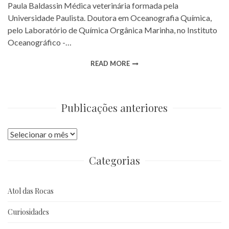
Paula Baldassin Médica veterinária formada pela
Universidade Paulista. Doutora em Oceanografia Química,
pelo Laboratório de Química Orgânica Marinha, no Instituto
Oceanográfico -…
READ MORE
Publicações anteriores
Publicações
anteriores
Categorias
Atol das Rocas
Curiosidades