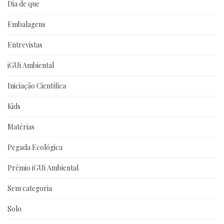
Dia de que
Embalagens
Entrevistas
iGUi Ambiental
Iniciação Científica
Kids
Matérias
Pegada Ecológica
Prêmio iGUi Ambiental
Sem categoria
Solo