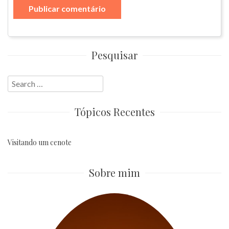
Pesquisar
Search
for:
Tópicos Recentes
Visitando um cenote
Sobre mim