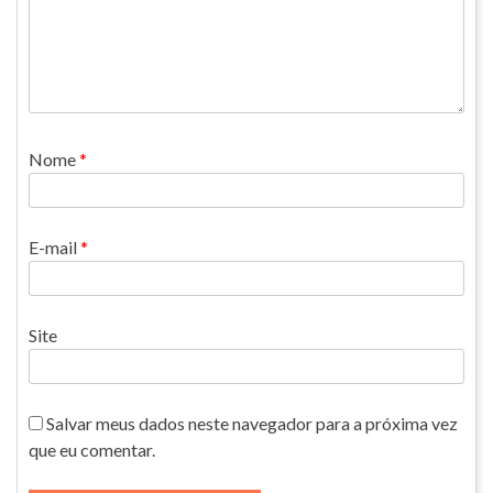
Nome
*
E-mail
*
Site
Salvar meus dados neste navegador para a próxima vez
que eu comentar.