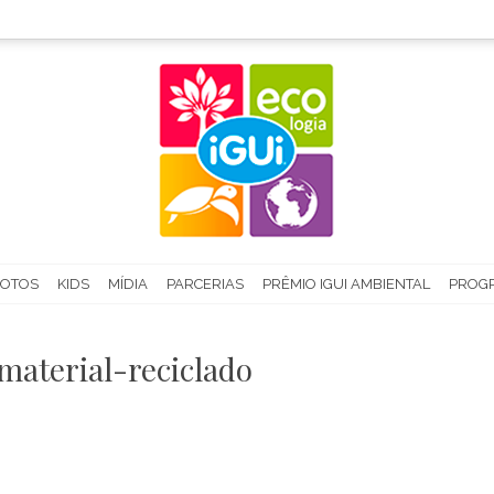
FOTOS
KIDS
MÍDIA
PARCERIAS
PRÊMIO IGUI AMBIENTAL
PROGR
material-reciclado