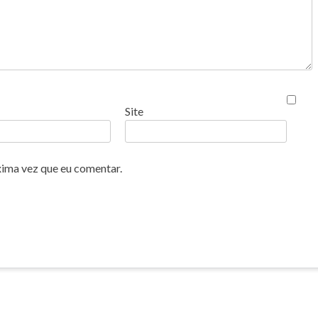
Site
xima vez que eu comentar.