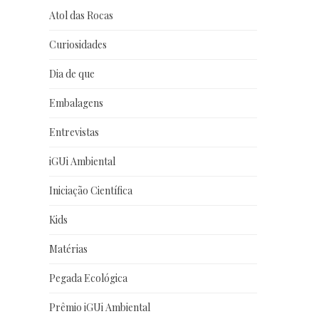
Atol das Rocas
Curiosidades
Dia de que
Embalagens
Entrevistas
iGUi Ambiental
Iniciação Científica
Kids
Matérias
Pegada Ecológica
Prêmio iGUi Ambiental