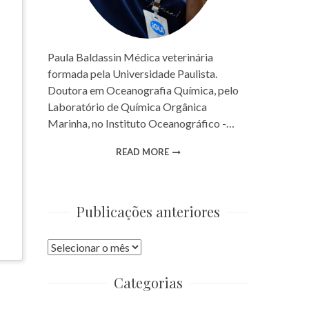
Paula Baldassin Médica veterinária
formada pela Universidade Paulista.
Doutora em Oceanografia Química, pelo
Laboratório de Química Orgânica
Marinha, no Instituto Oceanográfico -…
READ MORE
Publicações anteriores
Publicações
anteriores
Categorias