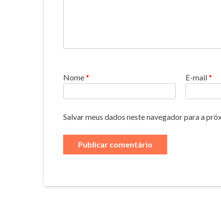
Nome
*
E-mail
*
Salvar meus dados neste navegador para a pró