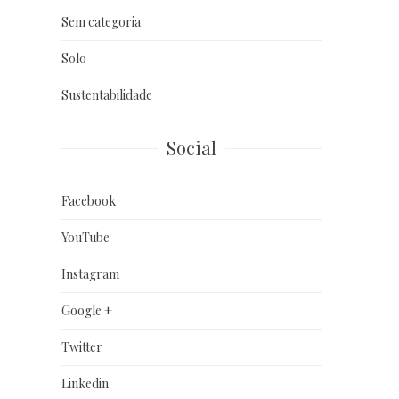
Sem categoria
Solo
Sustentabilidade
Social
Facebook
YouTube
Instagram
Google +
Twitter
Linkedin