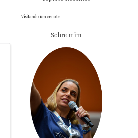
Visitando um cenote
Sobre mim