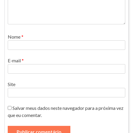
Nome
*
E-mail
*
Site
Salvar meus dados neste navegador para a próxima vez
que eu comentar.