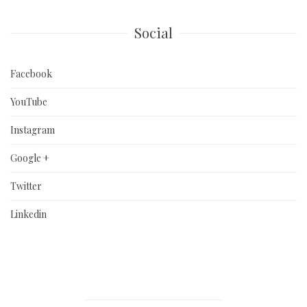
Social
Facebook
YouTube
Instagram
Google +
Twitter
Linkedin