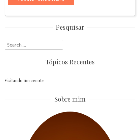
Pesquisar
Search
for:
Tópicos Recentes
Visitando um cenote
Sobre mim