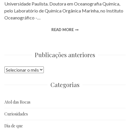
Universidade Paulista. Doutora em Oceanografia Química,
pelo Laboratório de Química Orgânica Marinha, no Instituto
Oceanográfico -…
READ MORE
Publicações anteriores
Publicações
anteriores
Categorias
Atol das Rocas
Curiosidades
Dia de que