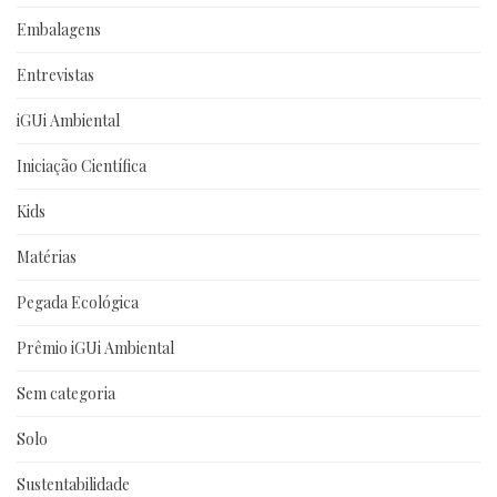
Embalagens
Entrevistas
iGUi Ambiental
Iniciação Científica
Kids
Matérias
Pegada Ecológica
Prêmio iGUi Ambiental
Sem categoria
Solo
Sustentabilidade