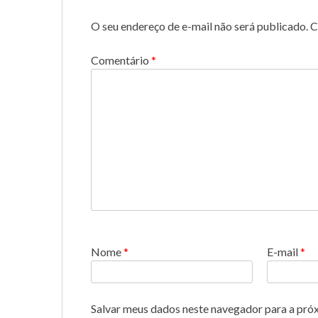
O seu endereço de e-mail não será publicado.
C
Comentário
*
Nome
*
E-mail
*
Salvar meus dados neste navegador para a pró