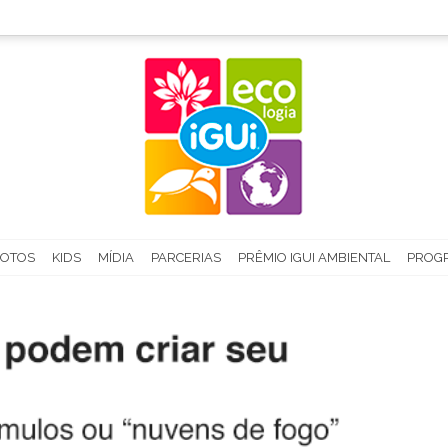
FOTOS
KIDS
MÍDIA
PARCERIAS
PRÊMIO IGUI AMBIENTAL
PROGR