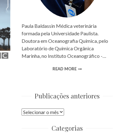
Paula Baldassin Médica veterinária
formada pela Universidade Paulista.
Doutora em Oceanografia Química, pelo
Laboratório de Química Orgânica
Marinha, no Instituto Oceanográfico -…
READ MORE
Publicações anteriores
Publicações
anteriores
Categorias