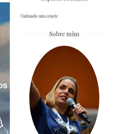
Visitando um cenote
Sobre mim