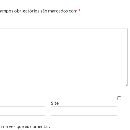
ampos obrigatórios são marcados com
*
Site
xima vez que eu comentar.