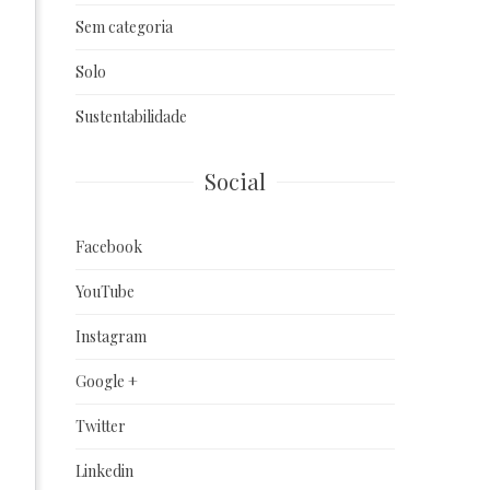
Sem categoria
Solo
Sustentabilidade
Social
Facebook
YouTube
Instagram
Google +
Twitter
Linkedin