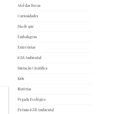
Atol das Rocas
Curiosidades
Dia de que
Embalagens
Entrevistas
iGUi Ambiental
Iniciação Científica
Kids
Matérias
Pegada Ecológica
Prêmio iGUi Ambiental