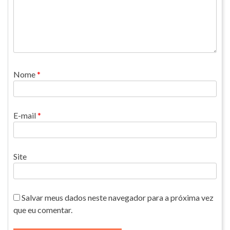
Nome
*
E-mail
*
Site
Salvar meus dados neste navegador para a próxima vez
que eu comentar.