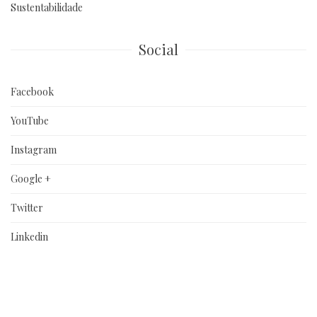
Sustentabilidade
Social
Facebook
YouTube
Instagram
Google +
Twitter
Linkedin