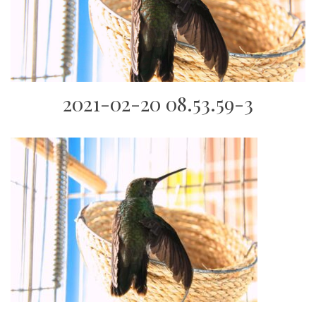
2021-02-20 08.53.59-3