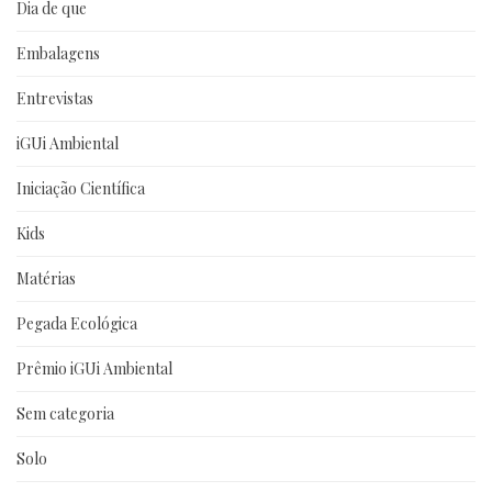
Dia de que
Embalagens
Entrevistas
iGUi Ambiental
Iniciação Científica
Kids
Matérias
Pegada Ecológica
Prêmio iGUi Ambiental
Sem categoria
Solo