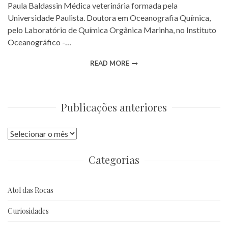
Paula Baldassin Médica veterinária formada pela
Universidade Paulista. Doutora em Oceanografia Química,
pelo Laboratório de Química Orgânica Marinha, no Instituto
Oceanográfico -…
READ MORE
Publicações anteriores
Publicações
anteriores
Categorias
Atol das Rocas
Curiosidades