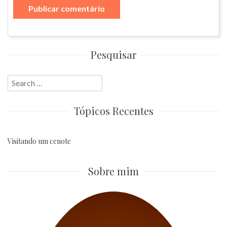
Pesquisar
Search
for:
Tópicos Recentes
Visitando um cenote
Sobre mim