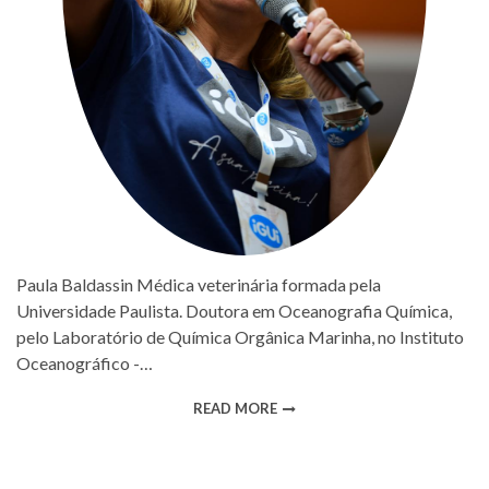
Paula Baldassin Médica veterinária formada pela
Universidade Paulista. Doutora em Oceanografia Química,
pelo Laboratório de Química Orgânica Marinha, no Instituto
Oceanográfico -…
READ MORE