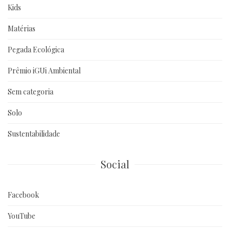
Kids
Matérias
Pegada Ecológica
Prêmio iGUi Ambiental
Sem categoria
Solo
Sustentabilidade
Social
Facebook
YouTube