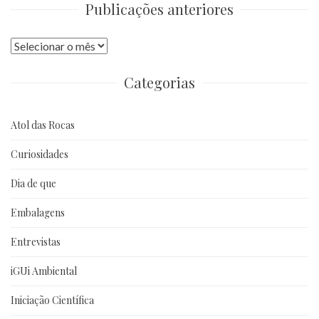
Publicações anteriores
Publicações
anteriores
Categorias
Atol das Rocas
Curiosidades
Dia de que
Embalagens
Entrevistas
iGUi Ambiental
Iniciação Científica