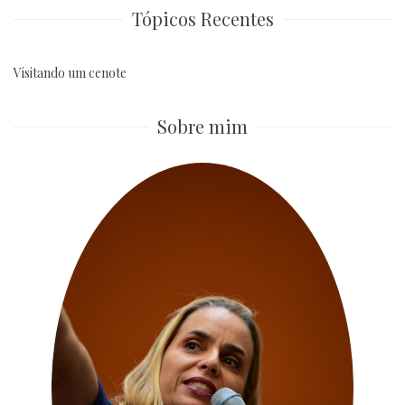
Tópicos Recentes
Visitando um cenote
Sobre mim