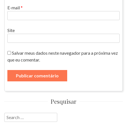
E-mail
*
Site
Salvar meus dados neste navegador para a próxima vez
que eu comentar.
Pesquisar
Search
for: