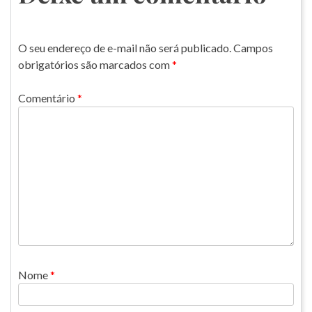
O seu endereço de e-mail não será publicado.
Campos
obrigatórios são marcados com
*
Comentário
*
Nome
*