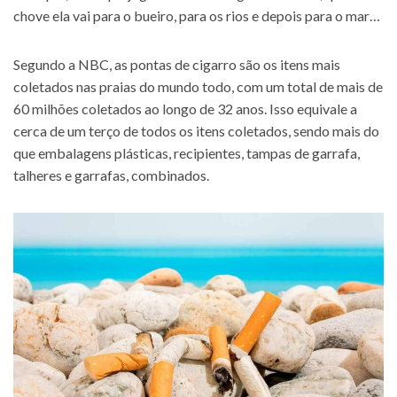
chove ela vai para o bueiro, para os rios e depois para o mar…
Segundo a NBC, as pontas de cigarro são os itens mais
coletados nas praias do mundo todo, com um total de mais de
60 milhões coletados ao longo de 32 anos. Isso equivale a
cerca de um terço de todos os itens coletados, sendo mais do
que embalagens plásticas, recipientes, tampas de garrafa,
talheres e garrafas, combinados.