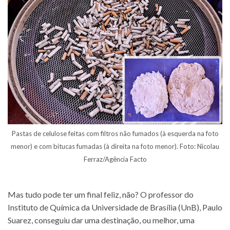
Pastas de celulose feitas com filtros não fumados (à esquerda na foto
menor) e com bitucas fumadas (à direita na foto menor). Foto: Nicolau
Ferraz/Agência Facto
Mas tudo pode ter um final feliz, não? O professor do
Instituto de Química da Universidade de Brasília (UnB), Paulo
Suarez, conseguiu dar uma destinação, ou melhor, uma