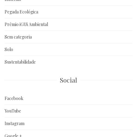
Pegada Ecológica
Prêmio iGUi Ambiental
Sem categoria
Solo
Sustentabilidade
Social
Facebook
YouTube
Instagram
Google +