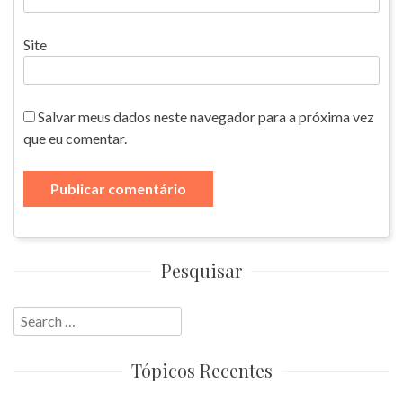
Site
Salvar meus dados neste navegador para a próxima vez
que eu comentar.
Pesquisar
Search
for:
Tópicos Recentes