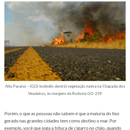
Alto Paraíso – (GO) Incêndio destrói vegetação nativa na Chapada dos
Veadeiros, às margens da Rodovia GO-239
Porém, o que as pessoas não sabem é que a maioria do lixo
gerado nas grandes cidades tem como destino o mar. Por
exemplo, você que joga a bituca de cigarro no chão, quando