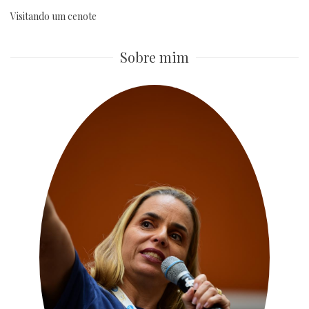
Visitando um cenote
Sobre mim