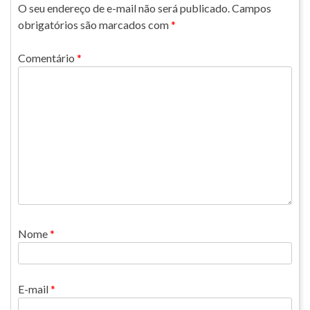
O seu endereço de e-mail não será publicado.
Campos
obrigatórios são marcados com
*
Comentário
*
Nome
*
E-mail
*