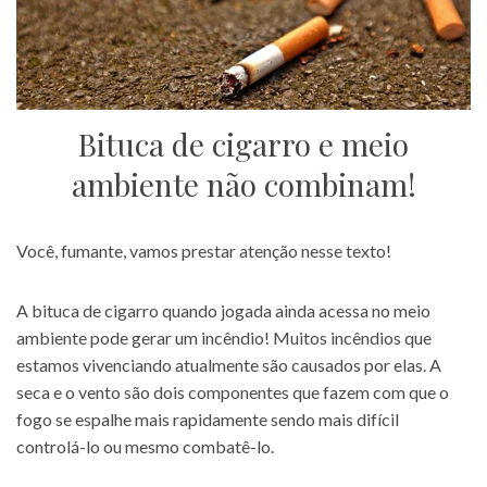
Bituca de cigarro e meio
ambiente não combinam!
Você, fumante, vamos prestar atenção nesse texto!
A bituca de cigarro quando jogada ainda acessa no meio
ambiente pode gerar um incêndio! Muitos incêndios que
estamos vivenciando atualmente são causados por elas. A
seca e o vento são dois componentes que fazem com que o
fogo se espalhe mais rapidamente sendo mais difícil
controlá-lo ou mesmo combatê-lo.