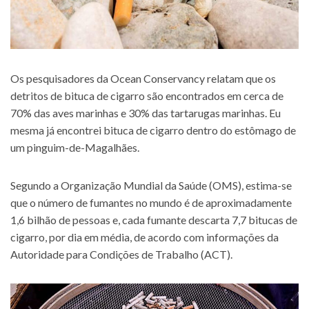
Os pesquisadores da Ocean Conservancy relatam que os
detritos de bituca de cigarro são encontrados em cerca de
70% das aves marinhas e 30% das tartarugas marinhas. Eu
mesma já encontrei bituca de cigarro dentro do estômago de
um pinguim-de-Magalhães.
Segundo a Organização Mundial da Saúde (OMS), estima-se
que o número de fumantes no mundo é de aproximadamente
1,6 bilhão de pessoas e, cada fumante descarta 7,7 bitucas de
cigarro, por dia em média, de acordo com informações da
Autoridade para Condições de Trabalho (ACT).