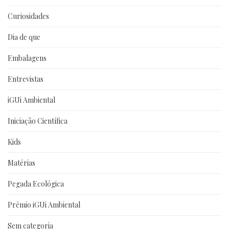
Curiosidades
Dia de que
Embalagens
Entrevistas
iGUi Ambiental
Iniciação Científica
Kids
Matérias
Pegada Ecológica
Prêmio iGUi Ambiental
Sem categoria