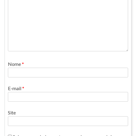
Nome
*
E-mail
*
Site