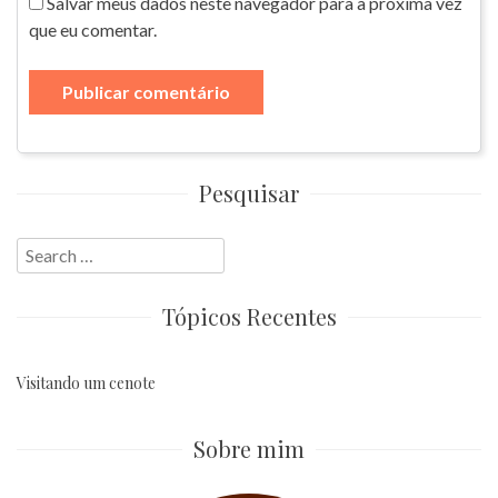
Salvar meus dados neste navegador para a próxima vez
que eu comentar.
Pesquisar
Search
for:
Tópicos Recentes
Visitando um cenote
Sobre mim