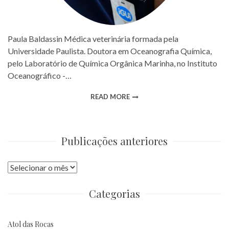
Paula Baldassin Médica veterinária formada pela
Universidade Paulista. Doutora em Oceanografia Química,
pelo Laboratório de Química Orgânica Marinha, no Instituto
Oceanográfico -…
READ MORE
Publicações anteriores
Publicações
anteriores
Categorias
Atol das Rocas