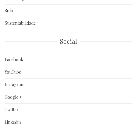
Solo
Sustentabilidade
Social
Facebook
YouTube
Instagram
Google +
Twitter
Linkedin