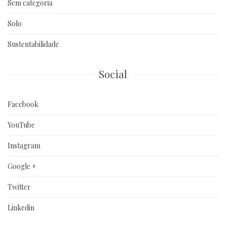
Sem categoria
Solo
Sustentabilidade
Social
Facebook
YouTube
Instagram
Google +
Twitter
Linkedin