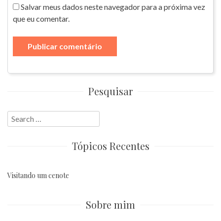
Salvar meus dados neste navegador para a próxima vez
que eu comentar.
Pesquisar
Search
for:
Tópicos Recentes
Visitando um cenote
Sobre mim