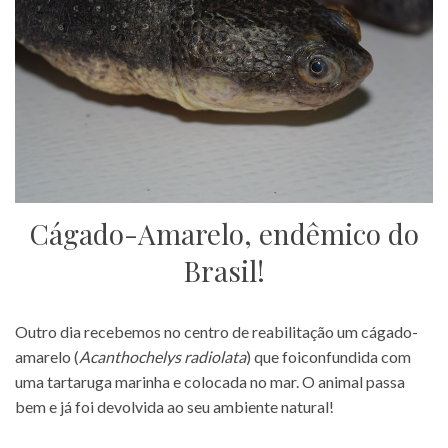
Cágado-Amarelo, endêmico do
Brasil!
Outro dia recebemos no centro de reabilitação um cágado-
amarelo (
Acanthochelys radiolata
) que foiconfundida com
uma tartaruga marinha e colocada no mar. O animal passa
bem e já foi devolvida ao seu ambiente natural!