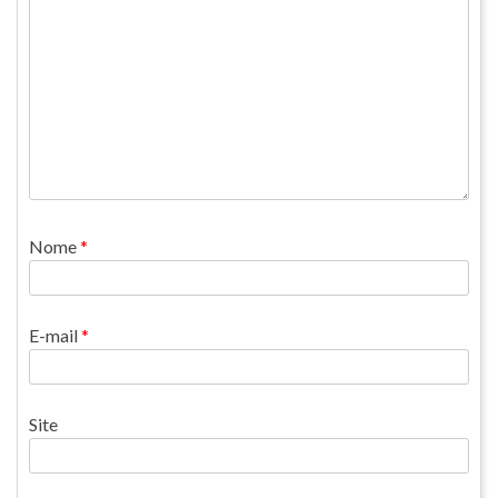
Nome
*
E-mail
*
Site