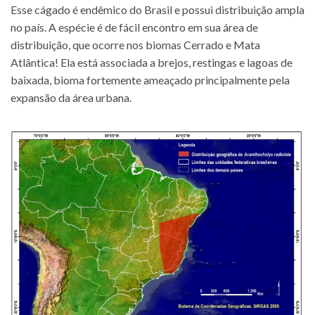
Esse cágado é endêmico do Brasil e possui distribuição ampla
no país. A espécie é de fácil encontro em sua área de
distribuição, que ocorre nos biomas Cerrado e Mata
Atlântica! Ela está associada a brejos, restingas e lagoas de
baixada, bioma fortemente ameaçado principalmente pela
expansão da área urbana.