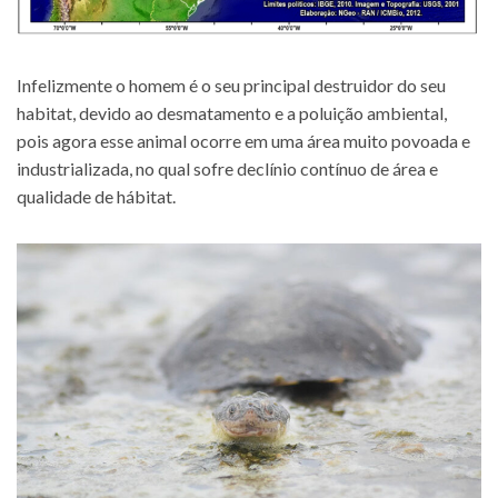
Infelizmente o homem é o seu principal destruidor do seu
habitat, devido ao desmatamento e a poluição ambiental,
pois agora esse animal ocorre em uma área muito povoada e
industrializada, no qual sofre declínio contínuo de área e
qualidade de hábitat.