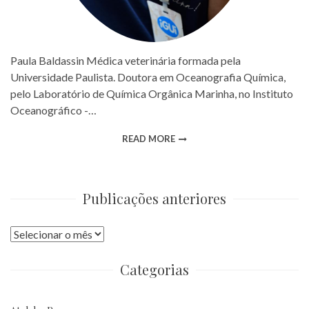
Paula Baldassin Médica veterinária formada pela
Universidade Paulista. Doutora em Oceanografia Química,
pelo Laboratório de Química Orgânica Marinha, no Instituto
Oceanográfico -…
READ MORE
Publicações anteriores
Publicações
anteriores
Categorias