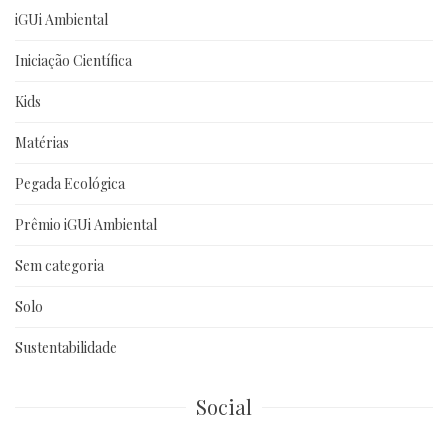
iGUi Ambiental
Iniciação Científica
Kids
Matérias
Pegada Ecológica
Prêmio iGUi Ambiental
Sem categoria
Solo
Sustentabilidade
Social