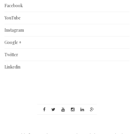
Facebook
YouTube
Instagram
Google +
Twitter
Linkedin