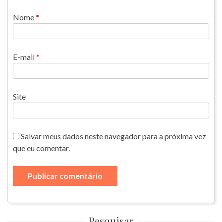
Nome
*
E-mail
*
Site
Salvar meus dados neste navegador para a próxima vez
que eu comentar.
Pesquisar