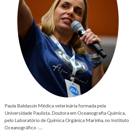
Paula Baldassin Médica veterinária formada pela
Universidade Paulista. Doutora em Oceanografia Química,
pelo Laboratório de Química Orgânica Marinha, no Instituto
Oceanográfico -…