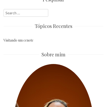
Search
for:
Tópicos Recentes
Visitando um cenote
Sobre mim