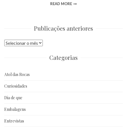
READ MORE
Publicações anteriores
Publicações
anteriores
Categorias
Atol das Rocas
Curiosidades
Dia de que
Embalagens
Entrevistas