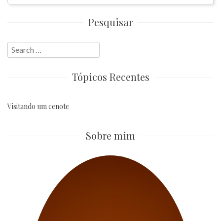
Pesquisar
Search
for:
Tópicos Recentes
Visitando um cenote
Sobre mim