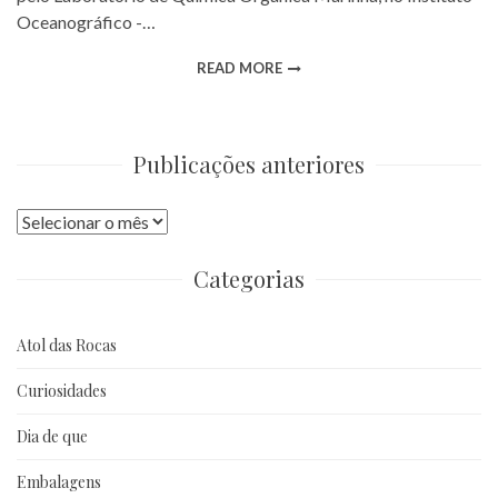
Oceanográfico -…
READ MORE
Publicações anteriores
Publicações
anteriores
Categorias
Atol das Rocas
Curiosidades
Dia de que
Embalagens