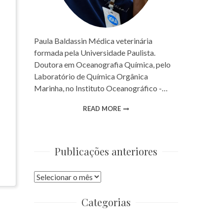
Paula Baldassin Médica veterinária
formada pela Universidade Paulista.
Doutora em Oceanografia Química, pelo
Laboratório de Química Orgânica
Marinha, no Instituto Oceanográfico -…
READ MORE
Publicações anteriores
Publicações
anteriores
Categorias