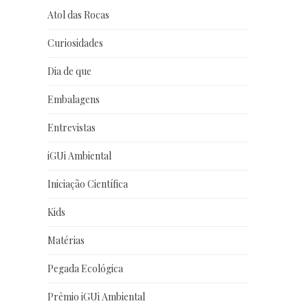
Atol das Rocas
Curiosidades
Dia de que
Embalagens
Entrevistas
iGUi Ambiental
Iniciação Científica
Kids
Matérias
Pegada Ecológica
Prêmio iGUi Ambiental