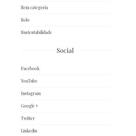
Sem categoria
Solo
Sustentabilidade
Social
Facebook
YouTube
Instagram
Google +
Twitter
Linkedin