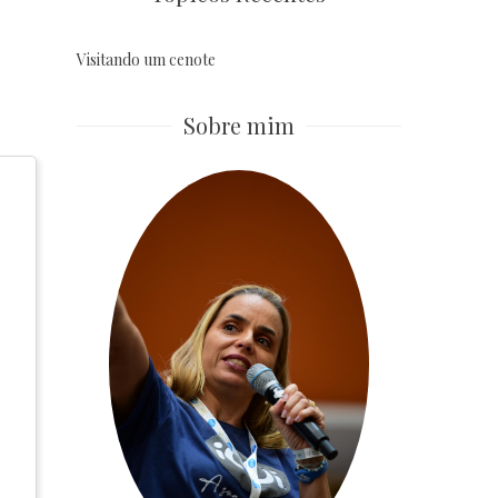
Visitando um cenote
Sobre mim