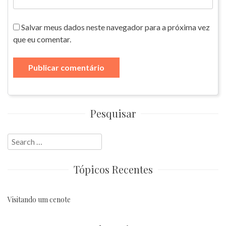
Salvar meus dados neste navegador para a próxima vez
que eu comentar.
Pesquisar
Search
for:
Tópicos Recentes
Visitando um cenote