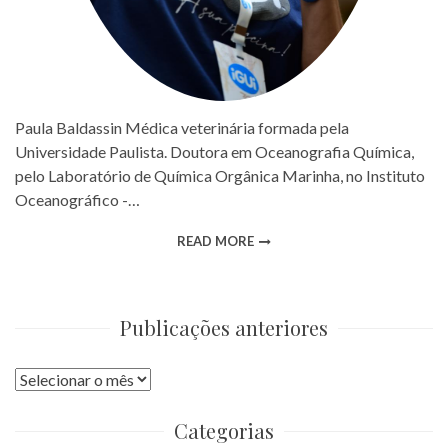
Paula Baldassin Médica veterinária formada pela
Universidade Paulista. Doutora em Oceanografia Química,
pelo Laboratório de Química Orgânica Marinha, no Instituto
Oceanográfico -…
READ MORE
Publicações anteriores
Publicações
anteriores
Categorias