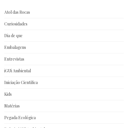
Atol das Rocas
Curiosidades
Dia de que
Embalagens
Entrevistas
iGUi Ambiental
Iniciação Científica
Kids
Matérias
Pegada Ecológica