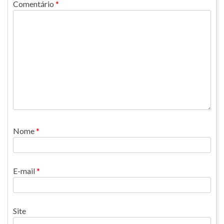
Comentário
*
Nome
*
E-mail
*
Site