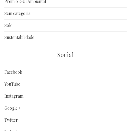
Prêmio iGUi Ambiental
Sem categoria
Solo
Sustentabilidade
Social
Facebook
YouTube
Instagram
Google +
Twitter