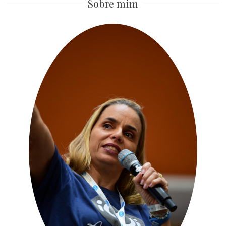
Sobre mim