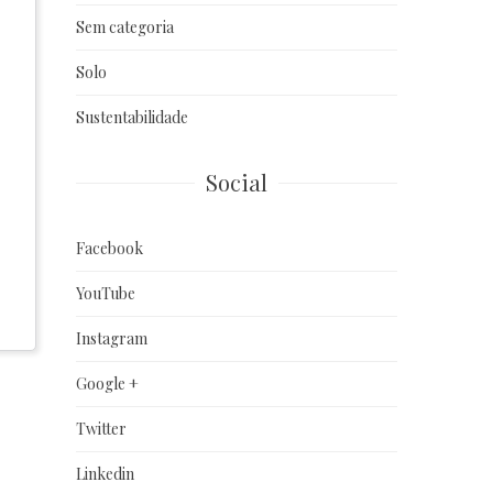
Sem categoria
Solo
Sustentabilidade
Social
Facebook
YouTube
Instagram
Google +
Twitter
Linkedin