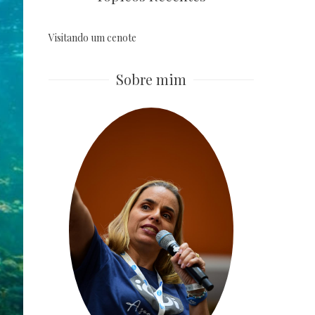
Visitando um cenote
Sobre mim