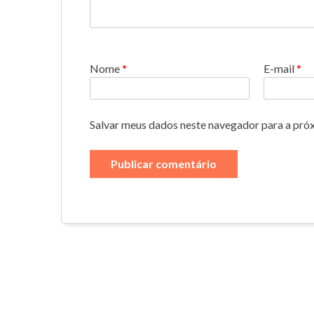
Nome
*
E-mail
*
Salvar meus dados neste navegador para a pró