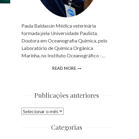
Paula Baldassin Médica veterinária
formada pela Universidade Paulista.
Doutora em Oceanografia Química, pelo
Laboratório de Química Orgânica
Marinha, no Instituto Oceanográfico -…
READ MORE
Publicações anteriores
Publicações
anteriores
Categorias