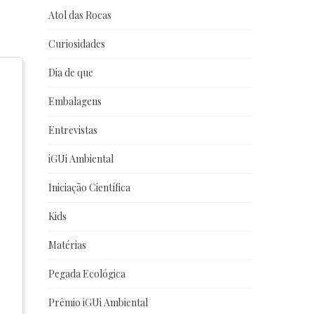
Atol das Rocas
Curiosidades
Dia de que
Embalagens
Entrevistas
iGUi Ambiental
Iniciação Científica
Kids
Matérias
Pegada Ecológica
Prêmio iGUi Ambiental