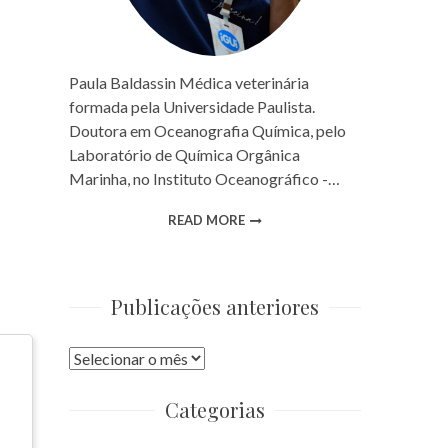
Paula Baldassin Médica veterinária
formada pela Universidade Paulista.
Doutora em Oceanografia Química, pelo
Laboratório de Química Orgânica
Marinha, no Instituto Oceanográfico -…
READ MORE
Publicações anteriores
Publicações
anteriores
Categorias