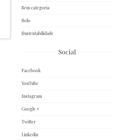
Sem categoria
Solo
Sustentabilidade
Social
Facebook
YouTube
Instagram
Google +
Twitter
Linkedin