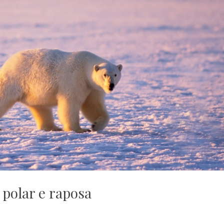
 polar e raposa