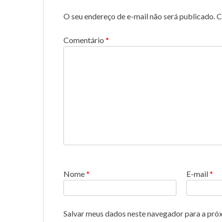
O seu endereço de e-mail não será publicado.
C
Comentário
*
Nome
*
E-mail
*
Salvar meus dados neste navegador para a pró