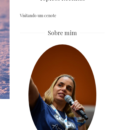
Visitando um cenote
Sobre mim