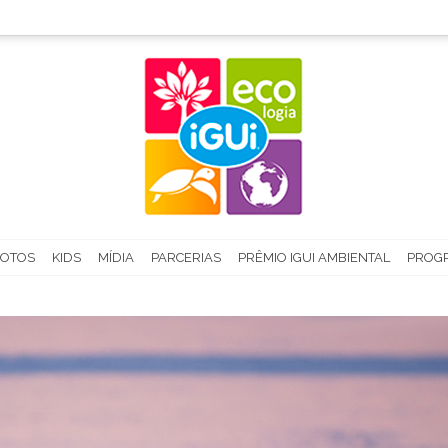
FOTOS
KIDS
MÍDIA
PARCERIAS
PRÊMIO IGUI AMBIENTAL
PROGR