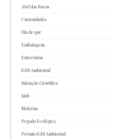
Atol das Rocas
Curiosidades
Dia de que
Embalagens
Entrevistas
iGUi Ambiental
Iniciação Científica
Kids
Matérias
Pegada Ecológica
Prêmio iGUi Ambiental