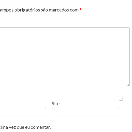
ampos obrigatórios são marcados com
*
Site
xima vez que eu comentar.