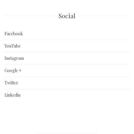
Social
Facebook
YouTube
Instagram
Google +
Twitter
Linkedin