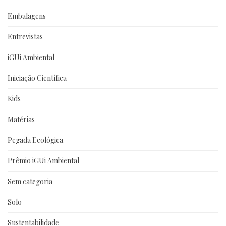
Embalagens
Entrevistas
iGUi Ambiental
Iniciação Científica
Kids
Matérias
Pegada Ecológica
Prêmio iGUi Ambiental
Sem categoria
Solo
Sustentabilidade