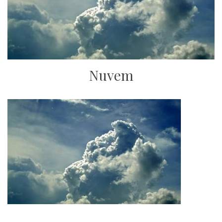
Nuvem