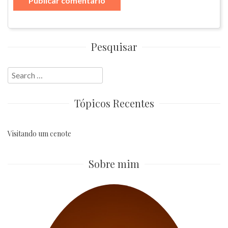
Pesquisar
Search
for:
Tópicos Recentes
Visitando um cenote
Sobre mim