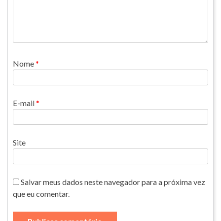
Nome
*
E-mail
*
Site
Salvar meus dados neste navegador para a próxima vez
que eu comentar.