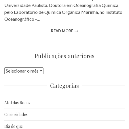
Universidade Paulista. Doutora em Oceanografia Química,
pelo Laboratório de Química Orgânica Marinha, no Instituto
Oceanográfico -…
READ MORE
Publicações anteriores
Publicações
anteriores
Categorias
Atol das Rocas
Curiosidades
Dia de que