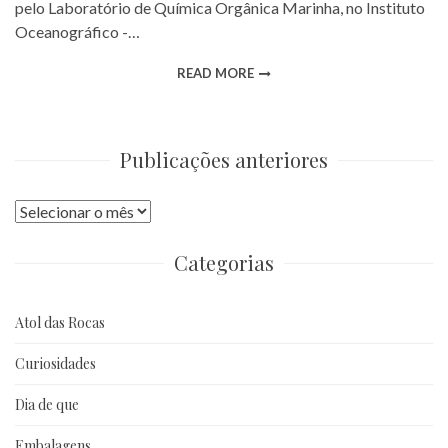
pelo Laboratório de Química Orgânica Marinha, no Instituto
Oceanográfico -…
READ MORE
Publicações anteriores
Publicações
anteriores
Categorias
Atol das Rocas
Curiosidades
Dia de que
Embalagens