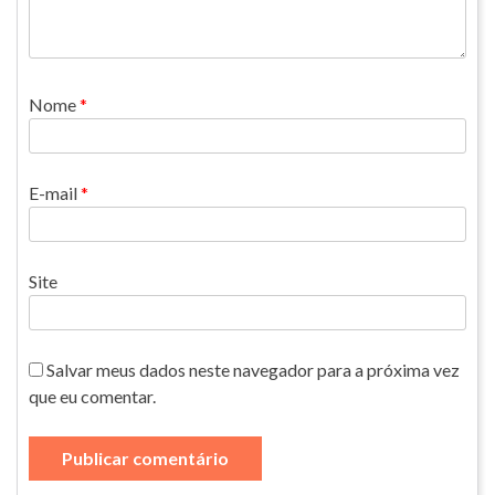
Nome
*
E-mail
*
Site
Salvar meus dados neste navegador para a próxima vez
que eu comentar.