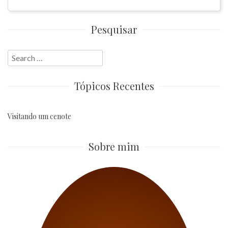
Pesquisar
Search
for:
Tópicos Recentes
Visitando um cenote
Sobre mim