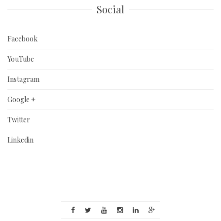
Social
Facebook
YouTube
Instagram
Google +
Twitter
Linkedin