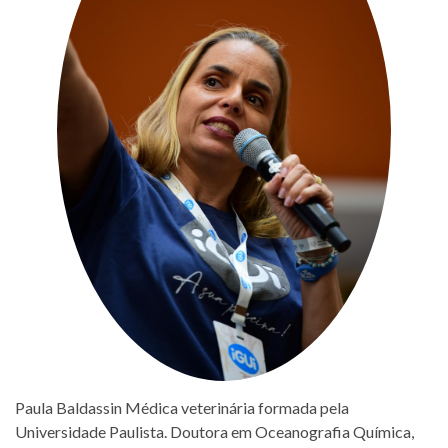
Paula Baldassin Médica veterinária formada pela
Universidade Paulista. Doutora em Oceanografia Química,