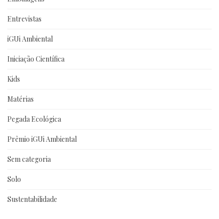
Entrevistas
iGUi Ambiental
Iniciação Científica
Kids
Matérias
Pegada Ecológica
Prêmio iGUi Ambiental
Sem categoria
Solo
Sustentabilidade