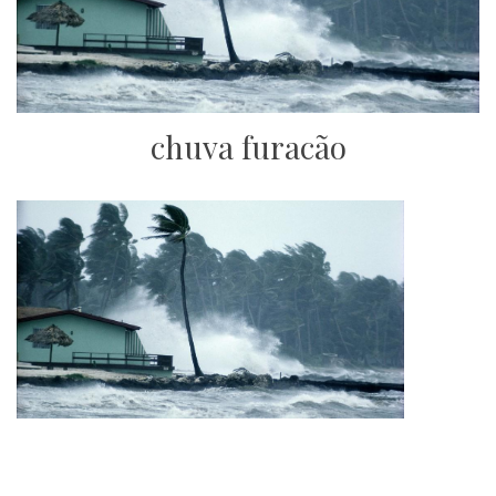
chuva furacão