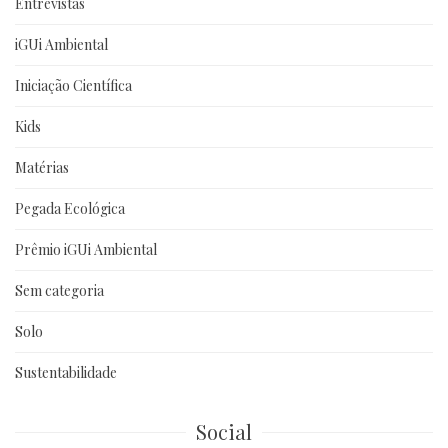
Entrevistas
iGUi Ambiental
Iniciação Científica
Kids
Matérias
Pegada Ecológica
Prêmio iGUi Ambiental
Sem categoria
Solo
Sustentabilidade
Social