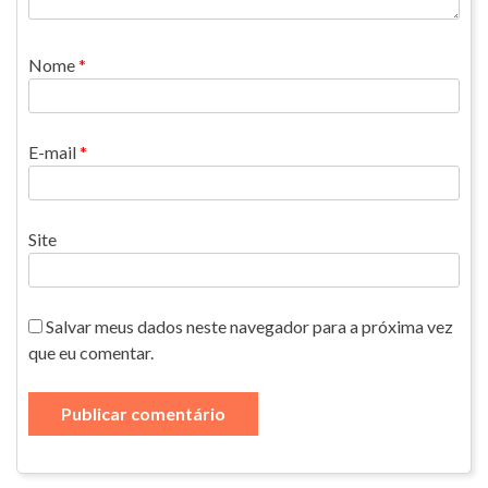
Nome
*
E-mail
*
Site
Salvar meus dados neste navegador para a próxima vez
que eu comentar.