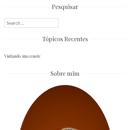
Pesquisar
Search
for:
Tópicos Recentes
Visitando um cenote
Sobre mim