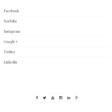
Facebook
YouTube
Instagram
Google +
Twitter
Linkedin