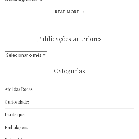
READ MORE
Publicações anteriores
Publicações
anteriores
Categorias
Atol das Rocas
Curiosidades
Dia de que
Embalagens