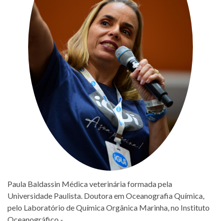
Paula Baldassin Médica veterinária formada pela
Universidade Paulista. Doutora em Oceanografia Química,
pelo Laboratório de Química Orgânica Marinha, no Instituto
Oceanográfico -…