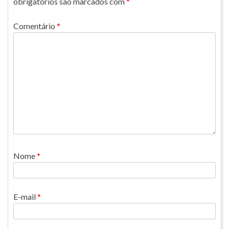
obrigatórios são marcados com
*
Comentário
*
Nome
*
E-mail
*