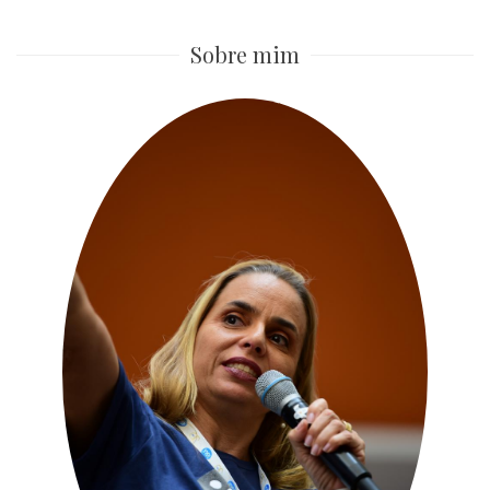
Sobre mim