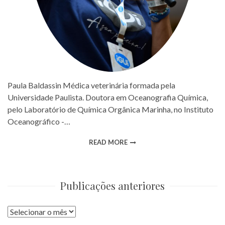
Paula Baldassin Médica veterinária formada pela
Universidade Paulista. Doutora em Oceanografia Química,
pelo Laboratório de Química Orgânica Marinha, no Instituto
Oceanográfico -…
READ MORE
Publicações anteriores
Publicações
anteriores