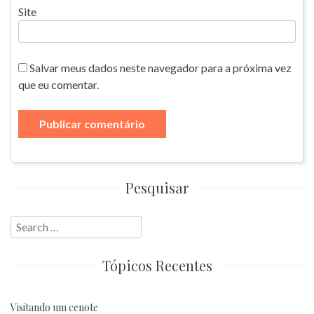
Site
Salvar meus dados neste navegador para a próxima vez
que eu comentar.
Pesquisar
Search
for:
Tópicos Recentes
Visitando um cenote