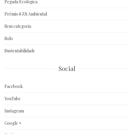
Pegada Ecológica
Prêmio iGUi Ambiental
Sem categoria
Solo
Sustentabilidade
Social
Facebook
YouTube
Instagram
Google +