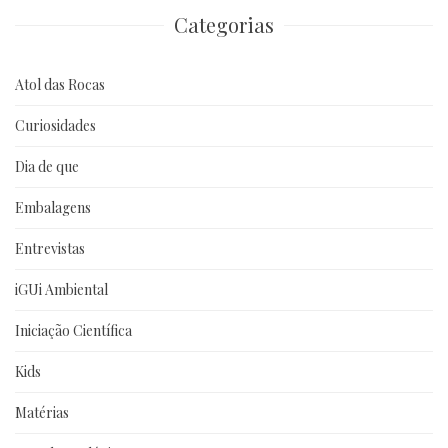
Categorias
Atol das Rocas
Curiosidades
Dia de que
Embalagens
Entrevistas
iGUi Ambiental
Iniciação Científica
Kids
Matérias