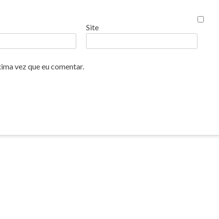
Site
xima vez que eu comentar.