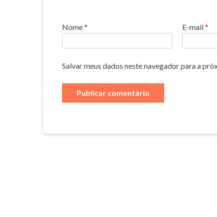
Nome
*
E-mail
*
Salvar meus dados neste navegador para a pró