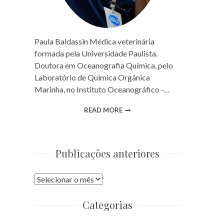
Paula Baldassin Médica veterinária
formada pela Universidade Paulista.
Doutora em Oceanografia Química, pelo
Laboratório de Química Orgânica
Marinha, no Instituto Oceanográfico -…
READ MORE
Publicações anteriores
Publicações
anteriores
Categorias