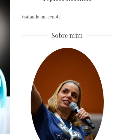
Visitando um cenote
Sobre mim