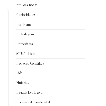
Atol das Rocas
Curiosidades
Dia de que
Embalagens
Entrevistas
iGUi Ambiental
Iniciação Científica
Kids
Matérias
Pegada Ecológica
Prêmio iGUi Ambiental