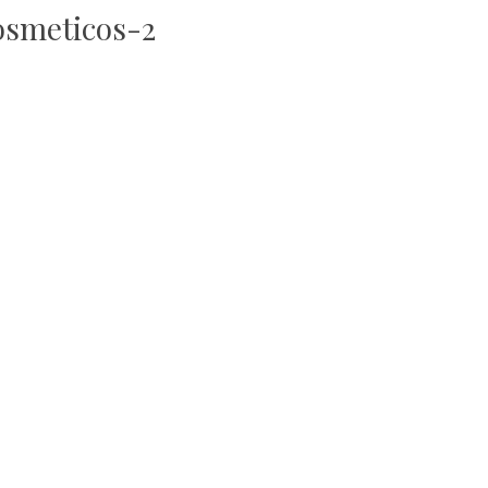
osmeticos-2