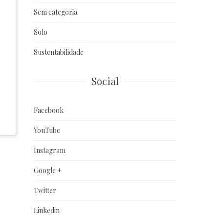
Sem categoria
Solo
Sustentabilidade
Social
Facebook
YouTube
Instagram
Google +
Twitter
Linkedin