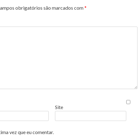
ampos obrigatórios são marcados com
*
Site
xima vez que eu comentar.