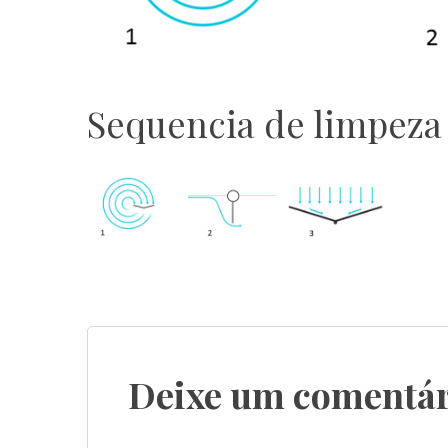
Sequencia de limpeza
Deixe um comentár