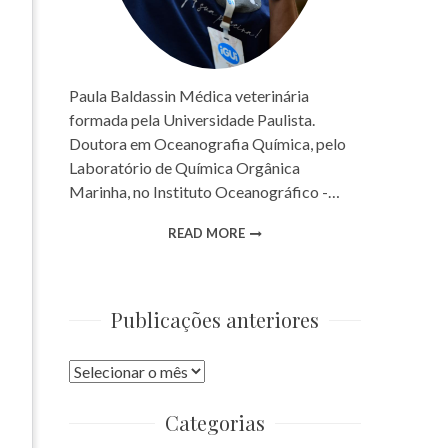
Paula Baldassin Médica veterinária
formada pela Universidade Paulista.
Doutora em Oceanografia Química, pelo
Laboratório de Química Orgânica
Marinha, no Instituto Oceanográfico -…
READ MORE
Publicações anteriores
Publicações
anteriores
Categorias