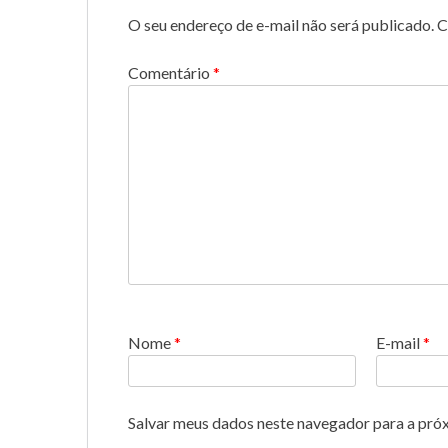
O seu endereço de e-mail não será publicado.
C
Comentário
*
Nome
*
E-mail
*
Salvar meus dados neste navegador para a pró