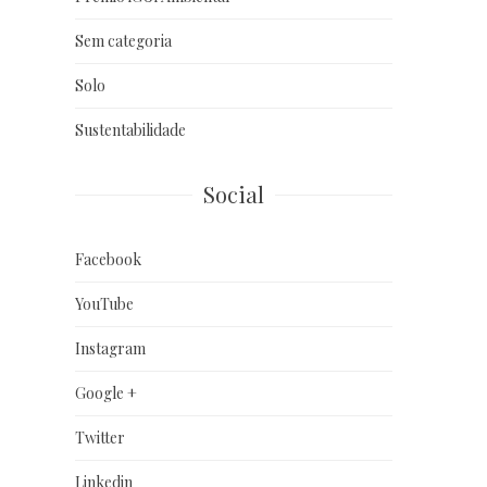
Sem categoria
Solo
Sustentabilidade
Social
Facebook
YouTube
Instagram
Google +
Twitter
Linkedin