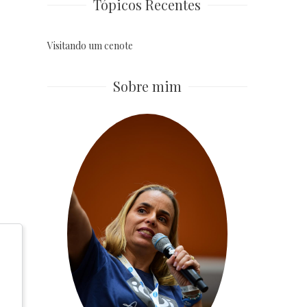
Tópicos Recentes
Visitando um cenote
Sobre mim