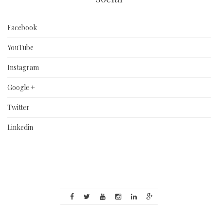
Facebook
YouTube
Instagram
Google +
Twitter
Linkedin