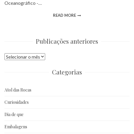
Oceanográfico -…
READ MORE
Publicações anteriores
Publicações
anteriores
Categorias
Atol das Rocas
Curiosidades
Dia de que
Embalagens