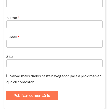
Nome
*
E-mail
*
Site
Salvar meus dados neste navegador para a próxima vez
que eu comentar.