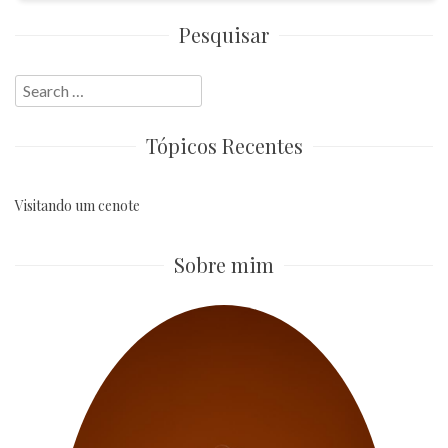
Pesquisar
Search
for:
Tópicos Recentes
Visitando um cenote
Sobre mim