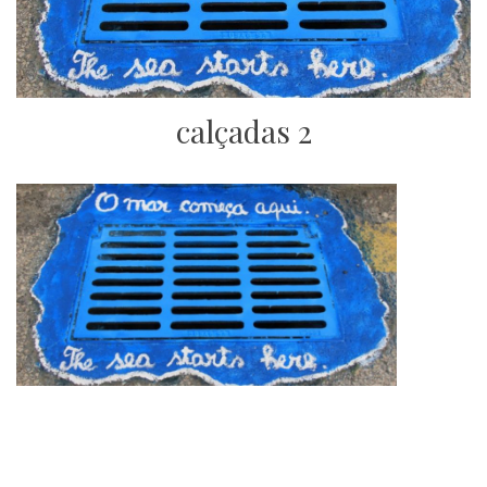
calçadas 2