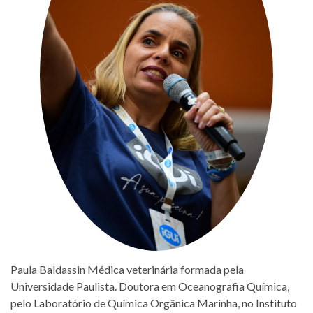
Paula Baldassin Médica veterinária formada pela
Universidade Paulista. Doutora em Oceanografia Química,
pelo Laboratório de Química Orgânica Marinha, no Instituto