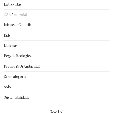
Entrevistas
iGUi Ambiental
Iniciação Científica
Kids
Matérias
Pegada Ecológica
Prêmio iGUi Ambiental
Sem categoria
Solo
Sustentabilidade
Social