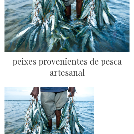
peixes provenientes de pesca
artesanal