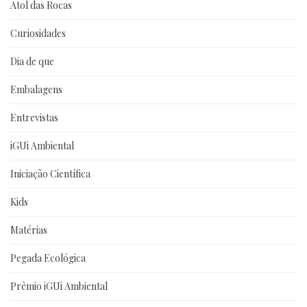
Atol das Rocas
Curiosidades
Dia de que
Embalagens
Entrevistas
iGUi Ambiental
Iniciação Científica
Kids
Matérias
Pegada Ecológica
Prêmio iGUi Ambiental