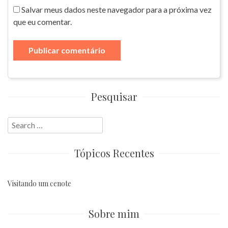
Salvar meus dados neste navegador para a próxima vez
que eu comentar.
Pesquisar
Search
for:
Tópicos Recentes
Visitando um cenote
Sobre mim