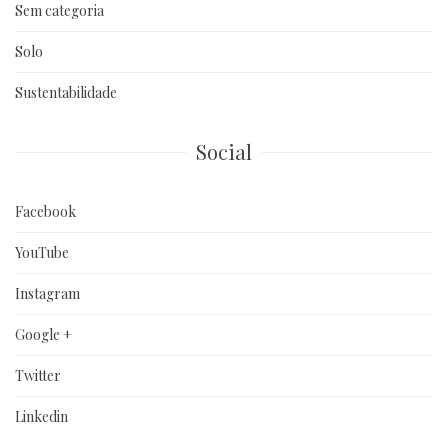
Sem categoria
Solo
Sustentabilidade
Social
Facebook
YouTube
Instagram
Google +
Twitter
Linkedin