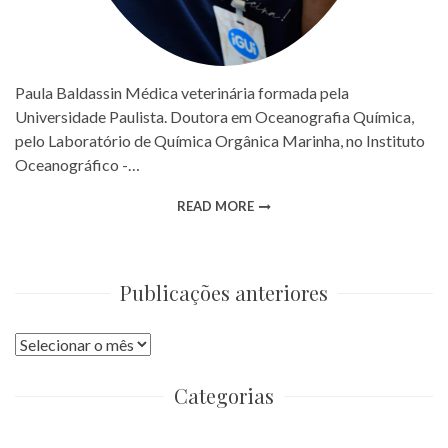
Paula Baldassin Médica veterinária formada pela
Universidade Paulista. Doutora em Oceanografia Química,
pelo Laboratório de Química Orgânica Marinha, no Instituto
Oceanográfico -…
READ MORE
Publicações anteriores
Publicações
anteriores
Categorias