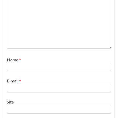
Nome
*
E-mail
*
Site